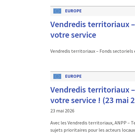
EUROPE
Vendredis territoriaux 
votre service
Vendredis territoriaux – Fonds sectoriels 
EUROPE
Vendredis territoriaux 
votre service ! (23 mai 
23 mai 2026
Avec les Vendredis territoriaux, ANPP – T
sujets prioritaires pour les acteurs loca