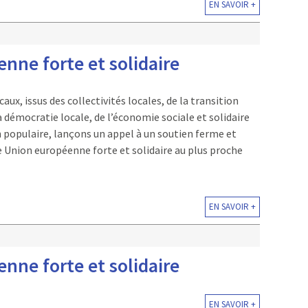
EN SAVOIR +
nne forte et solidaire
aux, issus des collectivités locales, de la transition
a démocratie locale, de l’économie sociale et solidaire
n populaire, lançons un appel à un soutien ferme et
 Union européenne forte et solidaire au plus proche
EN SAVOIR +
nne forte et solidaire
EN SAVOIR +