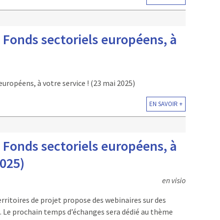
– Fonds sectoriels européens, à
européens, à votre service ! (23 mai 2025)
EN SAVOIR +
– Fonds sectoriels européens, à
2025)
en visio
erritoires de projet propose des webinaires sur des
ux. Le prochain temps d’échanges sera dédié au thème