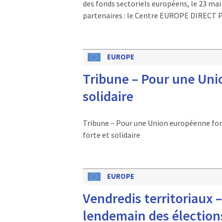
des fonds sectoriels européens, le 23 mai
partenaires : le Centre EUROPE DIRECT Py
EUROPE
Tribune – Pour une Uni
solidaire
Tribune – Pour une Union européenne for
forte et solidaire
EUROPE
Vendredis territoriaux 
lendemain des élections