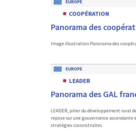
EUROPE
COOPÉRATION
Panorama des coopérat
Image illustration Panorama des coopé
EUROPE
LEADER
Panorama des GAL franç
LEADER, pilier du développement rural de
repose sur une gouvernance ascendante et
stratégies coconstruites.