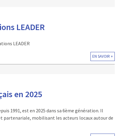
ions LEADER
rations LEADER
EN SAVOIR +
ais en 2025
puis 1991, est en 2025 dans sa 6ème génération. Il
 partenariale, mobilisant les acteurs locaux autour de