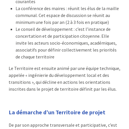
courantes
La conférence des maires : réunit les élus de la maille
communal. Cet espace de discussion se réunit au
minimum une fois par an (2 à 3 fois en pratique)
Le conseil de développement : c’est l’instance de
concertation et de participation citoyenne. Elle
invite les acteurs socio-économiques, académiques,
associatifs pour définir collectivement les priorités
de chaque territoire
Le Territoire est ensuite animé par une équipe technique,
appelée « ingénierie du développement local et des
transitions », qui décline en actions les orientations
inscrites dans le projet de territoire définit par les élus.
La démarche d’un Territoire de projet
De par son approche transversale et participative, c’est