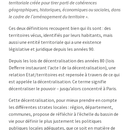
territoriale créée pour tirer parti de cohérences
géographiques, historiques, économiques ou sociales, dans
le cadre de l’aménagement du territoire »
.
Ces deux définitions recoupent bien qui ils sont : des
territoires vécus, identifiés par leurs habitants, mais
aussi une entité territoriale qui a une existence
législative et juridique depuis les années 90.
Depuis les lois de décentralisation des années 80 (lois
Defferre instaurant l’acte I de la décentralisation), une
relation Etat/territoires est repensée à travers de ce qui
est appelée la décentralisation. Ce terme signifie
décentraliser le pouvoir – jusqu’alors concentré à Paris.
Cette décentralisation, pour mieux prendre en compte
les différentes strates locales : région, département,
communes, propose de réfléchir à l’échelle du bassin de
vie pour définir le plus justement les politiques
publiques locales adéquates, que ce soit en matière de