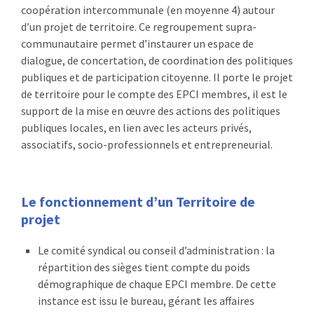
coopération intercommunale (en moyenne 4) autour
d’un projet de territoire. Ce regroupement supra-
communautaire permet d’instaurer un espace de
dialogue, de concertation, de coordination des politiques
publiques et de participation citoyenne. Il porte le projet
de territoire pour le compte des EPCI membres, il est le
support de la mise en œuvre des actions des politiques
publiques locales, en lien avec les acteurs privés,
associatifs, socio-professionnels et entrepreneurial.
Le fonctionnement d’un Territoire de
projet
Le comité syndical ou conseil d’administration : la
répartition des sièges tient compte du poids
démographique de chaque EPCI membre. De cette
instance est issu le bureau, gérant les affaires