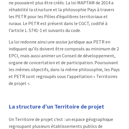
ne pouvaient plus être créés. La loi MAPTAM de 2014 a
réhabilité la structure et la philosophie Pays à travers
les PETR pour les Pôles d’équilibres territoriaux et
ruraux. Le PETR est présent dans le CGCT, codifié à
l’article L. 5741-1 et suivants du code.
La loi redonne ainsi une assise juridique aux PETR en
indiquant qu’ils doivent être composés au minimum de 2
EPCI, mais aussi animer un Conseil de développement,
organe de concertation et de participation. Poursuivant
les mêmes objectifs, dans la même philosophie, les Pays
et PETR sont regroupés sous l’appellation « Territoires
de projet ».
La structure d’un Territoire de projet
Un Territoire de projet c’est : un espace géographique
regroupant plusieurs établissements publics de