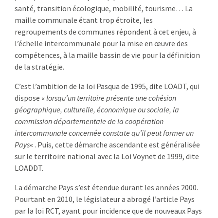
santé, transition écologique, mobilité, tourisme… La
maille communale étant trop étroite, les
regroupements de communes répondent à cet enjeu, à
l’échelle intercommunale pour la mise en œuvre des
compétences, à la maille bassin de vie pour la définition
de la stratégie.
C’est l’ambition de la loi Pasqua de 1995, dite LOADT, qui
dispose «
lorsqu’un territoire présente une cohésion
géographique, culturelle, économique ou sociale, la
commission départementale de la coopération
intercommunale concernée constate qu’il peut former un
Pays
« . Puis, cette démarche ascendante est généralisée
sur le territoire national avec la Loi Voynet de 1999, dite
LOADDT.
La démarche Pays s’est étendue durant les années 2000.
Pourtant en 2010, le législateur a abrogé l’article Pays
par la loi RCT, ayant pour incidence que de nouveaux Pays