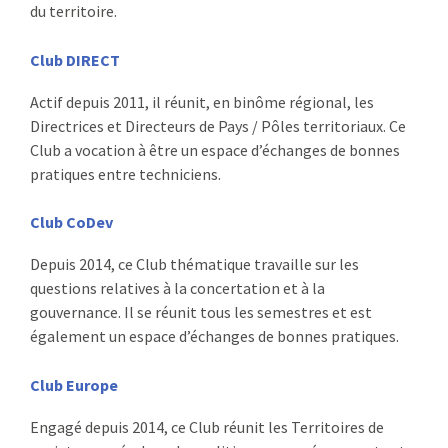
du territoire.
Club DIRECT
Actif depuis 2011, il réunit, en binôme régional, les
Directrices et Directeurs de Pays / Pôles territoriaux. Ce
Club a vocation à être un espace d’échanges de bonnes
pratiques entre techniciens.
Club CoDev
Depuis 2014, ce Club thématique travaille sur les
questions relatives à la concertation et à la
gouvernance. Il se réunit tous les semestres et est
également un espace d’échanges de bonnes pratiques.
Club Europe
Engagé depuis 2014, ce Club réunit les Territoires de