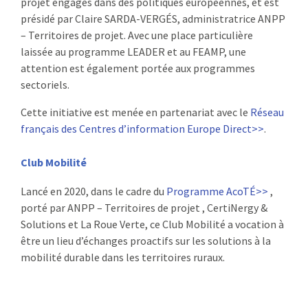
projet engagés dans des politiques européennes, et est
présidé par Claire SARDA-VERGÉS, administratrice ANPP
– Territoires de projet. Avec une place particulière
laissée au programme LEADER et au FEAMP, une
attention est également portée aux programmes
sectoriels.
Cette initiative est menée en partenariat avec le
Réseau
français des Centres d’information Europe Direct>>
.
Club Mobilité
Lancé en 2020, dans le cadre du
Programme AcoTÉ>>
,
porté par ANPP – Territoires de projet , CertiNergy &
Solutions et La Roue Verte, ce Club Mobilité a vocation à
être un lieu d’échanges proactifs sur les solutions à la
mobilité durable dans les territoires ruraux.