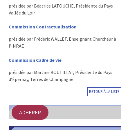
présidée par Béatrice LATOUCHE, Présidente du Pays
Vallée du Loir
Commission Contractualisation
présidée par Frédéric WALLET, Enseignant Chercheur à
l’INRAE
Commission Cadre de vie
présidée par Martine BOUTILLAT, Présidente du Pays
d’Épernay, Terres de Champagne
RETOUR À LA LISTE
ADHERER