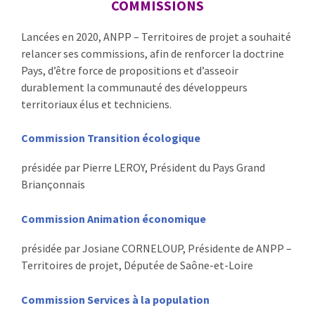
COMMISSIONS
Lancées en 2020, ANPP – Territoires de projet a souhaité
relancer ses commissions, afin de renforcer la doctrine
Pays, d’être force de propositions et d’asseoir
durablement la communauté des développeurs
territoriaux élus et techniciens.
Commission Transition écologique
présidée par Pierre LEROY, Président du Pays Grand
Briançonnais
Commission Animation économique
présidée par Josiane CORNELOUP, Présidente de ANPP –
Territoires de projet, Députée de Saône-et-Loire
Commission Services à la population