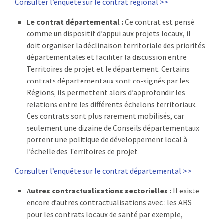
Consulter l’enquête sur le contrat régional >>
Le contrat départemental :
Ce contrat est pensé
comme un dispositif d’appui aux projets locaux, il
doit organiser la déclinaison territoriale des priorités
départementales et faciliter la discussion entre
Territoires de projet et le département. Certains
contrats départementaux sont co-signés par les
Régions, ils permettent alors d’approfondir les
relations entre les différents échelons territoriaux.
Ces contrats sont plus rarement mobilisés, car
seulement une dizaine de Conseils départementaux
portent une politique de développement local à
l’échelle des Territoires de projet.
Consulter l’enquête sur le contrat départemental >>
Autres contractualisations sectorielles :
Il existe
encore d’autres contractualisations avec : les ARS
pour les contrats locaux de santé par exemple,