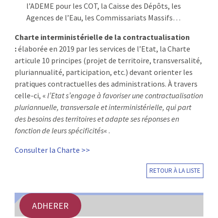
l’ADEME pour les COT, la Caisse des Dépôts, les
Agences de l’Eau, les Commissariats Massifs…
Charte interministérielle de la contractualisation
:
élaborée en 2019 par les services de l’Etat, la Charte
articule 10 principes (projet de territoire, transversalité,
pluriannualité, participation, etc.) devant orienter les
pratiques contractuelles des administrations. À travers
celle-ci, «
l’Etat s’engage à favoriser une contractualisation
pluriannuelle, transversale et interministérielle, qui part
des besoins des territoires et adapte ses réponses en
fonction de leurs spécificités
« .
Consulter la Charte >>
RETOUR À LA LISTE
ADHERER