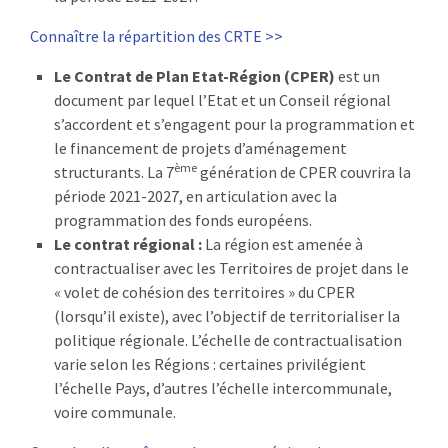
Connaître la répartition des CRTE >>
Le Contrat de Plan Etat-Région (CPER)
est un
document par lequel l’Etat et un Conseil régional
s’accordent et s’engagent pour la programmation et
le financement de projets d’aménagement
ème
structurants. La 7
génération de CPER couvrira la
période 2021-2027, en articulation avec la
programmation des fonds européens.
Le contrat régional :
La région est amenée à
contractualiser avec les Territoires de projet dans le
« volet de cohésion des territoires » du CPER
(lorsqu’il existe), avec l’objectif de territorialiser la
politique régionale. L’échelle de contractualisation
varie selon les Régions : certaines privilégient
l’échelle Pays, d’autres l’échelle intercommunale,
voire communale.