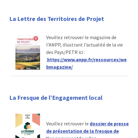
La Lettre des Territoires de Projet
Veuillez retrouver le magazine de
l’ANPP, illustrant l’actualité de la vie
des Pays/PETR ici :
https://www.anpp.fr/ressources/we
bmagazine/
La Fresque de l’Engagement local
Veuillez retrouver le
dossier de presse
de présentation de la fresque de