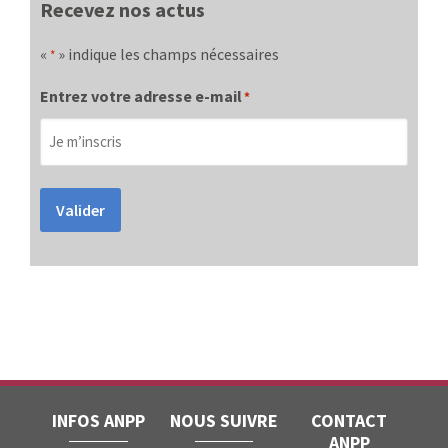
Recevez nos actus
«
» indique les champs nécessaires
*
Entrez votre adresse e-mail
*
Valider
INFOS ANPP
NOUS SUIVRE
CONTACT
ANPP