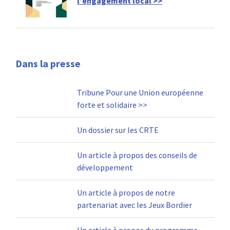
l’engagement local >>
Dans la presse
Tribune Pour une Union européenne
forte et solidaire >>
Un dossier sur les CRTE
Un article à propos des conseils de
développement
Un article à propos de notre
partenariat avec les Jeux Bordier