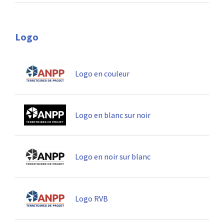
Logo
Logo en couleur
Logo en blanc sur noir
Logo en noir sur blanc
Logo RVB