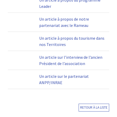
Un article à propos du programme
Leader
Un article à propos de notre
partenariat avec le Rameau
Un article à propos du tourisme dans
nos Territoires
Un article sur l’interview de l’ancien
Président de l’association
Un article sur le partenariat
ANPP/INRAE
RETOUR À LA LISTE