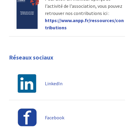
l’activité de l’association, vous pouvez
retrouver nos contributions ici :
https://www.anpp.fr/ressources/con
tribu
tions
Réseaux sociaux
LinkedIn
Facebook