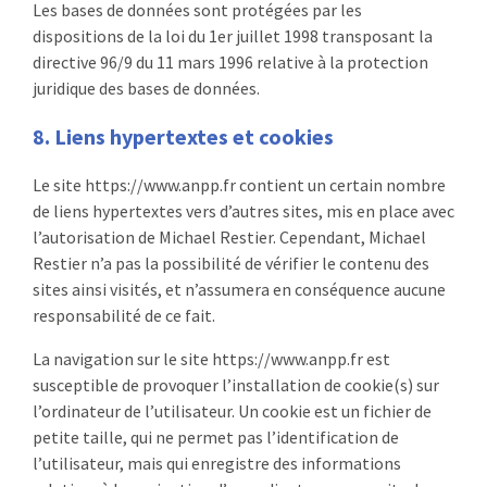
Les bases de données sont protégées par les
dispositions de la loi du 1er juillet 1998 transposant la
directive 96/9 du 11 mars 1996 relative à la protection
juridique des bases de données.
8. Liens hypertextes et cookies
Le site https://www.anpp.fr contient un certain nombre
de liens hypertextes vers d’autres sites, mis en place avec
l’autorisation de Michael Restier. Cependant, Michael
Restier n’a pas la possibilité de vérifier le contenu des
sites ainsi visités, et n’assumera en conséquence aucune
responsabilité de ce fait.
La navigation sur le site https://www.anpp.fr est
susceptible de provoquer l’installation de cookie(s) sur
l’ordinateur de l’utilisateur. Un cookie est un fichier de
petite taille, qui ne permet pas l’identification de
l’utilisateur, mais qui enregistre des informations