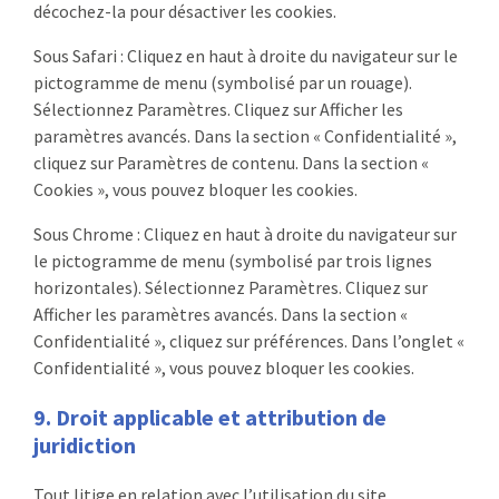
décochez-la pour désactiver les cookies.
Sous Safari : Cliquez en haut à droite du navigateur sur le
pictogramme de menu (symbolisé par un rouage).
Sélectionnez Paramètres. Cliquez sur Afficher les
paramètres avancés. Dans la section « Confidentialité »,
cliquez sur Paramètres de contenu. Dans la section «
Cookies », vous pouvez bloquer les cookies.
Sous Chrome : Cliquez en haut à droite du navigateur sur
le pictogramme de menu (symbolisé par trois lignes
horizontales). Sélectionnez Paramètres. Cliquez sur
Afficher les paramètres avancés. Dans la section «
Confidentialité », cliquez sur préférences. Dans l’onglet «
Confidentialité », vous pouvez bloquer les cookies.
9. Droit applicable et attribution de
juridiction
Tout litige en relation avec l’utilisation du site