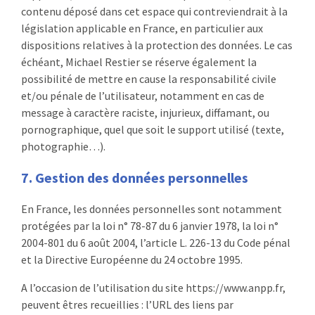
contenu déposé dans cet espace qui contreviendrait à la
législation applicable en France, en particulier aux
dispositions relatives à la protection des données. Le cas
échéant, Michael Restier se réserve également la
possibilité de mettre en cause la responsabilité civile
et/ou pénale de l’utilisateur, notamment en cas de
message à caractère raciste, injurieux, diffamant, ou
pornographique, quel que soit le support utilisé (texte,
photographie…).
7. Gestion des données personnelles
En France, les données personnelles sont notamment
protégées par la loi n° 78-87 du 6 janvier 1978, la loi n°
2004-801 du 6 août 2004, l’article L. 226-13 du Code pénal
et la Directive Européenne du 24 octobre 1995.
A l’occasion de l’utilisation du site https://www.anpp.fr,
peuvent êtres recueillies : l’URL des liens par