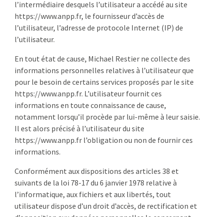
l’intermédiaire desquels l’utilisateur a accédé au site
https://www.anpp.fr, le fournisseur d’accès de
l’utilisateur, l’adresse de protocole Internet (IP) de
l’utilisateur.
En tout état de cause, Michael Restier ne collecte des
informations personnelles relatives à l’utilisateur que
pour le besoin de certains services proposés par le site
https://www.anpp.fr. L’utilisateur fournit ces
informations en toute connaissance de cause,
notamment lorsqu’il procède par lui-même à leur saisie.
Il est alors précisé à l’utilisateur du site
https://www.anpp.fr l’obligation ou non de fournir ces
informations.
Conformément aux dispositions des articles 38 et
suivants de la loi 78-17 du 6 janvier 1978 relative à
l’informatique, aux fichiers et aux libertés, tout
utilisateur dispose d’un droit d’accès, de rectification et