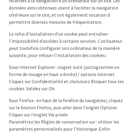
relatives à la navigation d’un ordinateur sur un site. Les
données ainsi obtenues visent à faciliter la navigation
ultérieure sur le site, et ont également vocation à
permettre diverses mesures de fréquentation.
Le refus d’installation d’un cookie peut entraîner
l’impossibilité d’accéder à certains services. L’utilisateur
peut toutefois configurer son ordinateur de la manière
suivante, pour refuser l’installation des cookies :
Sous Internet Explorer : onglet outil (pictogramme en
forme de rouage en haut a droite) / options internet.
Cliquez sur Confidentialité et choisissez Bloquer tous les
cookies. Validez sur Ok.
Sous Firefox : en haut de la fenêtre du navigateur, cliquez
sur le bouton Firefox, puis aller dans l’onglet Options.
Cliquer sur l’onglet Vie privée.
Paramétrez les Règles de conservation sur : utiliser les
paramètres personnalisés pour l’historique. Enfin