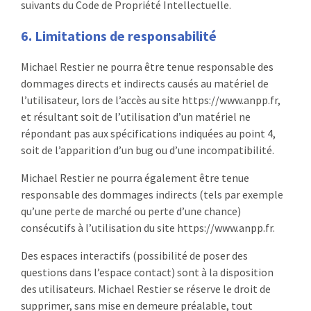
suivants du Code de Propriété Intellectuelle.
6. Limitations de responsabilité
Michael Restier ne pourra être tenue responsable des
dommages directs et indirects causés au matériel de
l’utilisateur, lors de l’accès au site https://www.anpp.fr,
et résultant soit de l’utilisation d’un matériel ne
répondant pas aux spécifications indiquées au point 4,
soit de l’apparition d’un bug ou d’une incompatibilité.
Michael Restier ne pourra également être tenue
responsable des dommages indirects (tels par exemple
qu’une perte de marché ou perte d’une chance)
consécutifs à l’utilisation du site https://www.anpp.fr.
Des espaces interactifs (possibilité de poser des
questions dans l’espace contact) sont à la disposition
des utilisateurs. Michael Restier se réserve le droit de
supprimer, sans mise en demeure préalable, tout