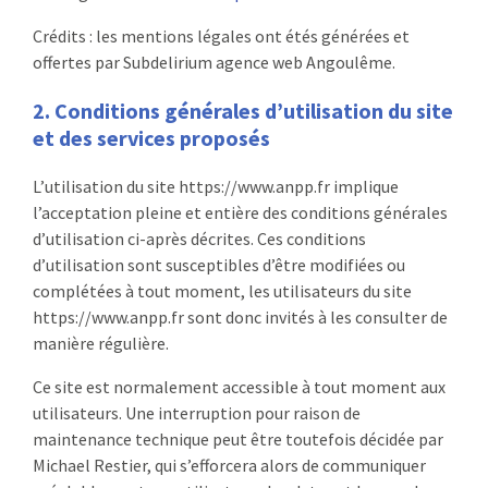
Crédits : les mentions légales ont étés générées et
offertes par Subdelirium agence web Angoulême.
2. Conditions générales d’utilisation du site
et des services proposés
L’utilisation du site https://www.anpp.fr implique
l’acceptation pleine et entière des conditions générales
d’utilisation ci-après décrites. Ces conditions
d’utilisation sont susceptibles d’être modifiées ou
complétées à tout moment, les utilisateurs du site
https://www.anpp.fr sont donc invités à les consulter de
manière régulière.
Ce site est normalement accessible à tout moment aux
utilisateurs. Une interruption pour raison de
maintenance technique peut être toutefois décidée par
Michael Restier, qui s’efforcera alors de communiquer