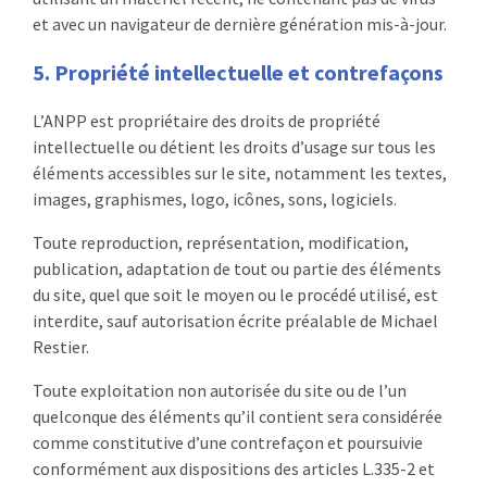
et avec un navigateur de dernière génération mis-à-jour.
5. Propriété intellectuelle et contrefaçons
L’ANPP est propriétaire des droits de propriété
intellectuelle ou détient les droits d’usage sur tous les
éléments accessibles sur le site, notamment les textes,
images, graphismes, logo, icônes, sons, logiciels.
Toute reproduction, représentation, modification,
publication, adaptation de tout ou partie des éléments
du site, quel que soit le moyen ou le procédé utilisé, est
interdite, sauf autorisation écrite préalable de Michael
Restier.
Toute exploitation non autorisée du site ou de l’un
quelconque des éléments qu’il contient sera considérée
comme constitutive d’une contrefaçon et poursuivie
conformément aux dispositions des articles L.335-2 et