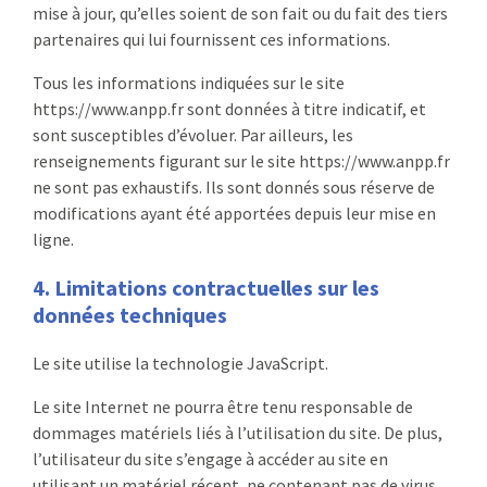
mise à jour, qu’elles soient de son fait ou du fait des tiers
partenaires qui lui fournissent ces informations.
Tous les informations indiquées sur le site
https://www.anpp.fr sont données à titre indicatif, et
sont susceptibles d’évoluer. Par ailleurs, les
renseignements figurant sur le site https://www.anpp.fr
ne sont pas exhaustifs. Ils sont donnés sous réserve de
modifications ayant été apportées depuis leur mise en
ligne.
4. Limitations contractuelles sur les
données techniques
Le site utilise la technologie JavaScript.
Le site Internet ne pourra être tenu responsable de
dommages matériels liés à l’utilisation du site. De plus,
l’utilisateur du site s’engage à accéder au site en
utilisant un matériel récent, ne contenant pas de virus