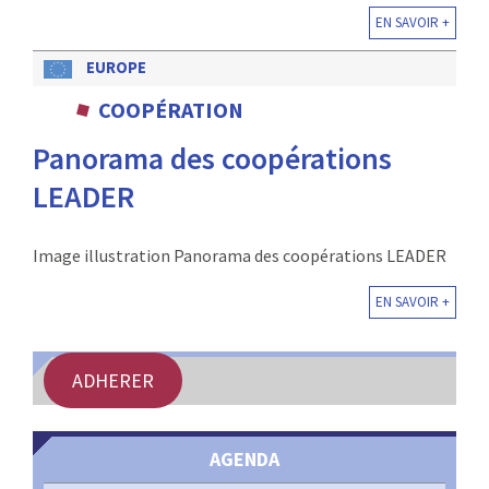
EN SAVOIR +
EUROPE
COOPÉRATION
Panorama des coopérations
LEADER
Image illustration Panorama des coopérations LEADER
EN SAVOIR +
ADHERER
AGENDA