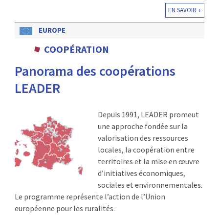
EN SAVOIR +
EUROPE
COOPÉRATION
Panorama des coopérations
LEADER
Depuis 1991, LEADER promeut
une approche fondée sur la
valorisation des ressources
locales, la coopération entre
territoires et la mise en œuvre
d’initiatives économiques,
sociales et environnementales.
Le programme représente l’action de l’Union
européenne pour les ruralités.