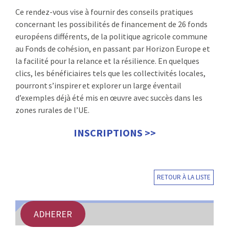
Ce rendez-vous vise à fournir des conseils pratiques
concernant les possibilités de financement de 26 fonds
européens différents, de la politique agricole commune
au Fonds de cohésion, en passant par Horizon Europe et
la facilité pour la relance et la résilience. En quelques
clics, les bénéficiaires tels que les collectivités locales,
pourront s’inspirer et explorer un large éventail
d’exemples déjà été mis en œuvre avec succès dans les
zones rurales de l’UE.
INSCRIPTIONS >>
RETOUR À LA LISTE
ADHERER