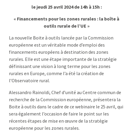
l
e jeudi 25 avril 2024 de 14h à 15h :
« Financements pour les zones rurales : la boîte à
outils rurale de l’UE »
La nouvelle Boite à outils lancée par la Commission
européenne est un véritable mode d’emploi des
financements européens à destination des zones
rurales. Elle est une étape importante de la stratégie
définissant une vision à long terme pour les zones
rurales en Europe, comme l’a été la création de
l’Observatoire rural.
Alessandro Rainoldi, Chef d’unité au Centre commun de
recherche de la Commission européenne, présentera la
Boite à outils dans le cadre de ce webinaire le 25 avril, qui
sera également l’occasion de faire le point sur les
récentes étapes de mise en œuvre de la stratégie
européenne pour les zones rurales.