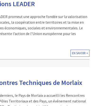
ions LEADER
ADER promeut une approche fondée sur la valorisation
ocales, la coopération entre territoires et la mise en
ives économiques, sociales et environnementales. Le
sente l’action de l’Union européenne pour les
EN SAVOIR +
ontres Techniques de Morlaix
 derniers, le Pays de Morlaix a accueilli les Rencontres
Pôles Territoriaux et des Pays, un événement national