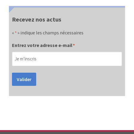
Recevez nos actus
«
» indique les champs nécessaires
*
Entrez votre adresse e-mail
*
Valider