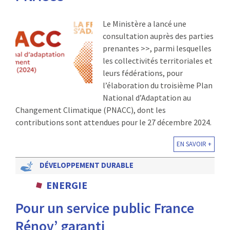
Le Ministère a lancé une
consultation auprès des parties
prenantes >>, parmi lesquelles
les collectivités territoriales et
leurs fédérations, pour
l’élaboration du troisième Plan
National d’Adaptation au
Changement Climatique (PNACC), dont les
contributions sont attendues pour le 27 décembre 2024.
EN SAVOIR +
DÉVELOPPEMENT DURABLE
ENERGIE
Pour un service public France
Rénov’ garanti