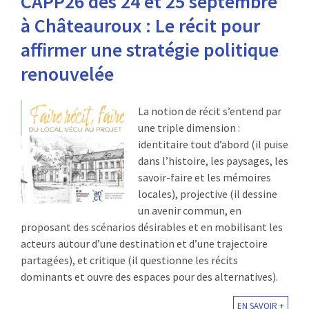
CAPP26 des 24 et 25 septembre
à Châteauroux : Le récit pour
affirmer une stratégie politique
renouvelée
La notion de récit s’entend par
une triple dimension :
identitaire tout d’abord (il puise
dans l’histoire, les paysages, les
savoir-faire et les mémoires
locales), projective (il dessine
un avenir commun, en
proposant des scénarios désirables et en mobilisant les
acteurs autour d’une destination et d’une trajectoire
partagées), et critique (il questionne les récits
dominants et ouvre des espaces pour des alternatives).
EN SAVOIR +