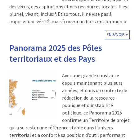
des vécus, des aspirations et des ressources locales. Il est
pluriel, vivant, inclusif. Et surtout, il ne vise pas à
imposer une vérité́, mais à ouvrir un horizon commun. »
EN SAVOIR +
Panorama 2025 des Pôles
territoriaux et des Pays
Avec une grande constance
depuis maintenant plusieurs
années, et dans un contexte de
réduction de la ressource
publique et d’instabilité
politique, ce Panorama 2025
confirme un Territoire de projet
qui a su rester une référence stable dans l’univers
territorial et a conforté sa position d’outil performant