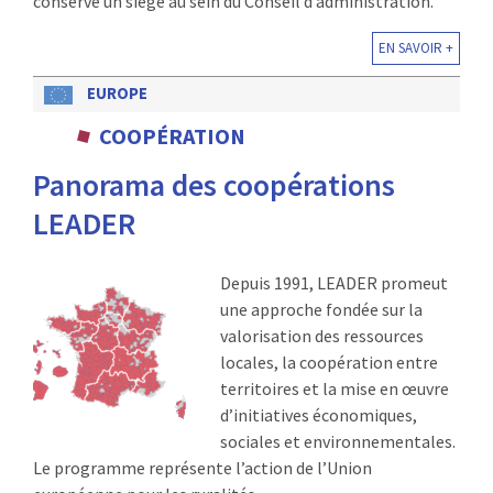
conserve un siège au sein du Conseil d’administration.
EN SAVOIR +
EUROPE
COOPÉRATION
Panorama des coopérations
LEADER
Depuis 1991, LEADER promeut
une approche fondée sur la
valorisation des ressources
locales, la coopération entre
territoires et la mise en œuvre
d’initiatives économiques,
sociales et environnementales.
Le programme représente l’action de l’Union