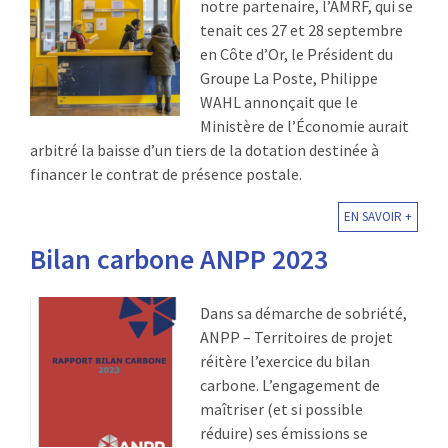
notre partenaire, l’AMRF, qui se
tenait ces 27 et 28 septembre
en Côte d’Or, le Président du
Groupe La Poste, Philippe
WAHL annonçait que le
Ministère de l’Économie aurait
arbitré la baisse d’un tiers de la dotation destinée à
financer le contrat de présence postale.
EN SAVOIR +
Bilan carbone ANPP 2023
Dans sa démarche de sobriété,
ANPP – Territoires de projet
réitère l’exercice du bilan
carbone. L’engagement de
maîtriser (et si possible
réduire) ses émissions se