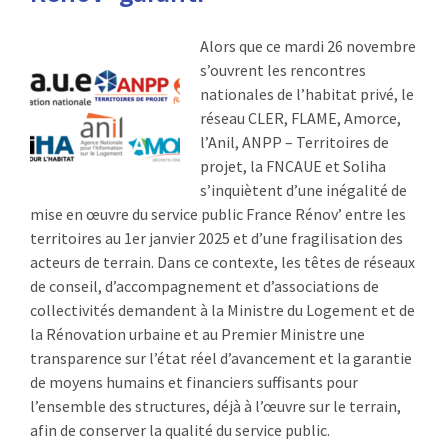
Alors que ce mardi 26 novembre
s’ouvrent les rencontres
nationales de l’habitat privé, le
réseau CLER, FLAME, Amorce,
l’Anil, ANPP – Territoires de
projet, la FNCAUE et Soliha
s’inquiètent d’une inégalité de
mise en œuvre du service public France Rénov’ entre les
territoires au 1er janvier 2025 et d’une fragilisation des
acteurs de terrain. Dans ce contexte, les têtes de réseaux
de conseil, d’accompagnement et d’associations de
collectivités demandent à la Ministre du Logement et de
la Rénovation urbaine et au Premier Ministre une
transparence sur l’état réel d’avancement et la garantie
de moyens humains et financiers suffisants pour
l’ensemble des structures, déjà à l’œuvre sur le terrain,
afin de conserver la qualité du service public.