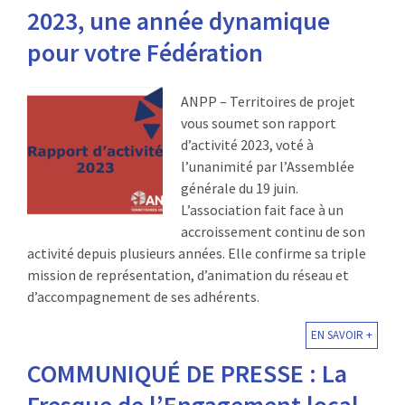
2023, une année dynamique
pour votre Fédération
ANPP – Territoires de projet
vous soumet son rapport
d’activité 2023, voté à
l’unanimité par l’Assemblée
générale du 19 juin.
L’association fait face à un
accroissement continu de son
activité depuis plusieurs années. Elle confirme sa triple
mission de représentation, d’animation du réseau et
d’accompagnement de ses adhérents.
EN SAVOIR +
COMMUNIQUÉ DE PRESSE : La
Fresque de l’Engagement local