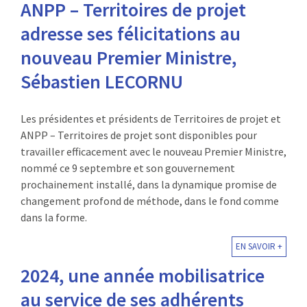
ANPP – Territoires de projet
adresse ses félicitations au
nouveau Premier Ministre,
Sébastien LECORNU
Les présidentes et présidents de Territoires de projet et
ANPP – Territoires de projet sont disponibles pour
travailler efficacement avec le nouveau Premier Ministre,
nommé ce 9 septembre et son gouvernement
prochainement installé, dans la dynamique promise de
changement profond de méthode, dans le fond comme
dans la forme.
EN SAVOIR +
2024, une année mobilisatrice
au service de ses adhérents