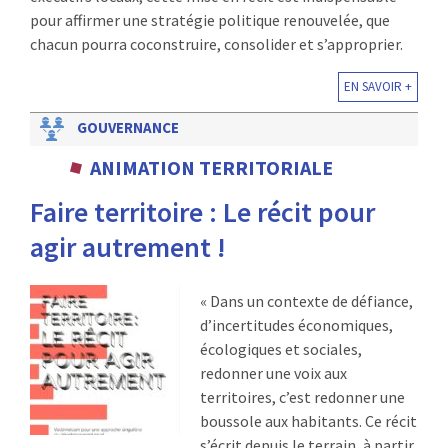
pour affirmer une stratégie politique renouvelée, que
chacun pourra coconstruire, consolider et s’approprier.
EN SAVOIR +
GOUVERNANCE
ANIMATION TERRITORIALE
Faire territoire : Le récit pour
agir autrement !
« Dans un contexte de défiance,
d’incertitudes économiques,
écologiques et sociales,
redonner une voix aux
territoires, c’est redonner une
boussole aux habitants. Ce récit
s’écrit depuis le terrain, à partir