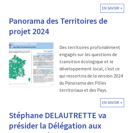
EN SAVOIR +
Panorama des Territoires de
projet 2024
Des territoires profondément
engagés sur les questions de
transition écologique et le
développement local, c’est ce
qui ressortira de la version 2024
du Panorama des Pôles
territoriaux et des Pays.
EN SAVOIR +
Stéphane DELAUTRETTE va
présider la Délégation aux