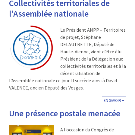
Collectivités territoriales de
l’Assemblée nationale
Le Président ANPP – Territoires
de projet, Stéphane
DELAUTRETTE, Député de
Haute-Vienne, vient d’être élu
Président de la Délégation aux
collectivités territoriales et à la
décentralisation de
l’Assemblée nationale ce jour. Il succède ainsi à David
VALENCE, ancien Député des Vosges.
EN SAVOIR +
Une présence postale menacée
A l’occasion du Congrès de