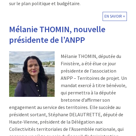
sur le plan politique et budgétaire.
EN SAVOIR +
Mélanie THOMIN, nouvelle
présidente de l’ANPP
Mélanie THOMIN, députée du
Finistère, a été élue ce jour
présidente de l’association
ANPP – Territoires de projet. Un
mandat exercé à titre bénévole,
qui permettra à la députée
bretonne d’affirmer son
engagement au service des territoires. Elle succède au
président sortant, Stéphane DELAUTRETTE, député de
Haute-Vienne, président de la Délégation aux
Collectivités territoriales de l’Assemblée nationale, qui