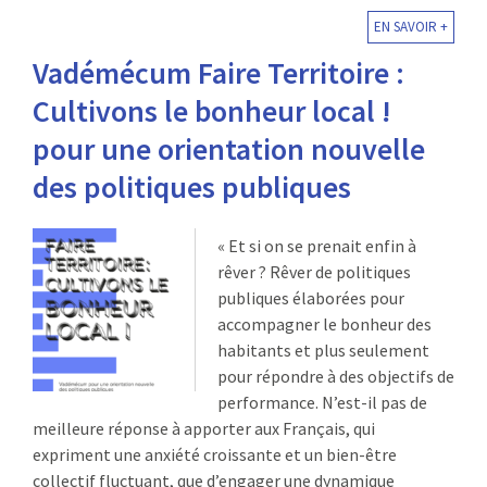
EN SAVOIR +
Vadémécum Faire Territoire :
Cultivons le bonheur local !
pour une orientation nouvelle
des politiques publiques
« Et si on se prenait enfin à
rêver ? Rêver de politiques
publiques élaborées pour
accompagner le bonheur des
habitants et plus seulement
pour répondre à des objectifs de
performance. N’est-il pas de
meilleure réponse à apporter aux Français, qui
expriment une anxiété croissante et un bien-être
collectif fluctuant, que d’engager une dynamique