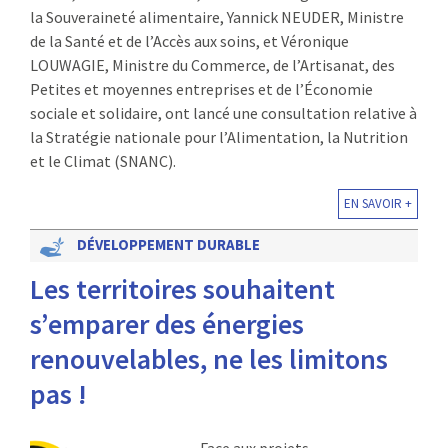
la Souveraineté alimentaire, Yannick NEUDER, Ministre
de la Santé et de l’Accès aux soins, et Véronique
LOUWAGIE, Ministre du Commerce, de l’Artisanat, des
Petites et moyennes entreprises et de l’Économie
sociale et solidaire, ont lancé une consultation relative à
la Stratégie nationale pour l’Alimentation, la Nutrition
et le Climat (SNANC).
EN SAVOIR +
DÉVELOPPEMENT DURABLE
Les territoires souhaitent
s’emparer des énergies
renouvelables, ne les limitons
pas !