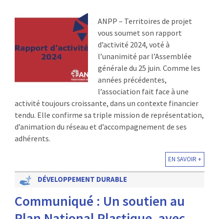
ANPP – Territoires de projet
vous soumet son rapport
d’activité 2024, voté à
l’unanimité par l’Assemblée
générale du 25 juin. Comme les
années précédentes,
l’association fait face à une
activité toujours croissante, dans un contexte financier
tendu. Elle confirme sa triple mission de représentation,
d’animation du réseau et d’accompagnement de ses
adhérents.
EN SAVOIR +
DÉVELOPPEMENT DURABLE
Communiqué : Un soutien au
Plan National Plastique, avec