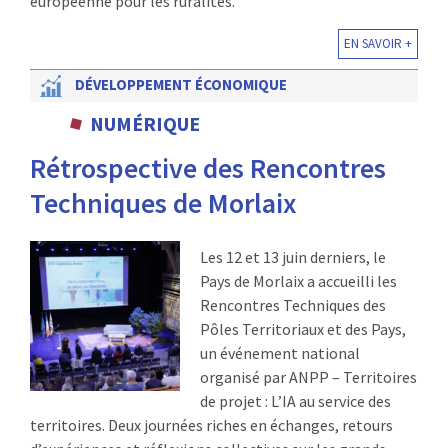
européenne pour les ruralités.
EN SAVOIR +
DÉVELOPPEMENT ÉCONOMIQUE
NUMÉRIQUE
Rétrospective des Rencontres
Techniques de Morlaix
Les 12 et 13 juin derniers, le
Pays de Morlaix a accueilli les
Rencontres Techniques des
Pôles Territoriaux et des Pays,
un événement national
organisé par ANPP – Territoires
de projet : L’IA au service des
territoires. Deux journées riches en échanges, retours