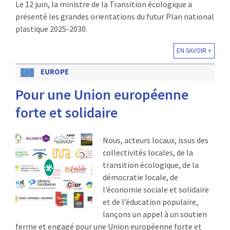
Le 12 juin, la ministre de la Transition écologique a
présenté les grandes orientations du futur Plan national
plastique 2025-2030.
EN SAVOIR +
EUROPE
Pour une Union européenne
forte et solidaire
Nous, acteurs locaux, issus des
collectivités locales, de la
transition écologique, de la
démocratie locale, de
l’économie sociale et solidaire
et de l’éducation populaire,
lançons un appel à un soutien
ferme et engagé pour une Union européenne forte et