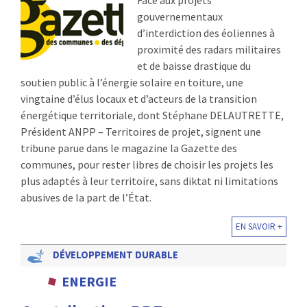
Face aux projets
gouvernementaux
d’interdiction des éoliennes à
proximité des radars militaires
et de baisse drastique du
soutien public à l’énergie solaire en toiture, une
vingtaine d’élus locaux et d’acteurs de la transition
énergétique territoriale, dont Stéphane DELAUTRETTE,
Président ANPP – Territoires de projet, signent une
tribune parue dans le magazine la Gazette des
communes, pour rester libres de choisir les projets les
plus adaptés à leur territoire, sans diktat ni limitations
abusives de la part de l’État.
EN SAVOIR +
DÉVELOPPEMENT DURABLE
ENERGIE