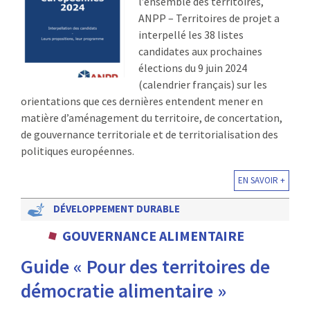
l’ensemble des territoires,
ANPP – Territoires de projet a
interpellé les 38 listes
candidates aux prochaines
élections du 9 juin 2024
(calendrier français) sur les
orientations que ces dernières entendent mener en
matière d’aménagement du territoire, de concertation,
de gouvernance territoriale et de territorialisation des
politiques européennes.
EN SAVOIR +
DÉVELOPPEMENT DURABLE
GOUVERNANCE ALIMENTAIRE
Guide « Pour des territoires de
démocratie alimentaire »