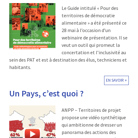
Le Guide intitulé « Pour des
territoires de démocratie
alimentaire » a été présenté ce
28 mai à l’occasion d’un
webinaire de présentation. Il se
veut un outil qui promeut la
concertation et l’inclusivité au
sein des PAT et est à destination des élus, techniciens et
habitants.
EN SAVOIR +
Un Pays, c’est quoi ?
ANPP – Territoires de projet
propose une vidéo synthétique
qui ambitionne de dresser un
panorama des actions des