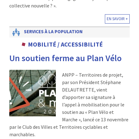
collective nouvelle ? ».
EN SAVOIR +
SERVICES À LA POPULATION
MOBILITÉ / ACCESSIBILITÉ
Un soutien ferme au Plan Vélo
ANPP – Territoires de projet,
par son Président Stéphane
DELAUTRETTE, vient
d’apporter sa signature à
l’appel à mobilisation pour le
soutien au « Plan Vélo et
Marche », lancé ce 13 novembre
par le Club des Villes et Territoires cyclables et
marchables.