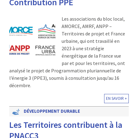
Contribution PPE
Les associations du bloc local,
AMORCE, AMRF, ANPP –
Territoires de projet et France
urbaine, qui ont travaillé en
2023 à une stratégie
énergétique de la France vue
par et pour les territoires, ont
analysé le projet de Programmation pluriannuelle de
l’énergie 3 (PPE3), soumis à consultation jusqu’au 16
décembre.
EN SAVOIR +
DÉVELOPPEMENT DURABLE
Les Territoires contribuent à la
PNACC3