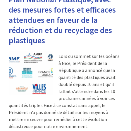
des mesures fortes et efficaces
attendues en faveur de la
réduction et du recyclage des
plastiques
Lors du sommet sur les océans
à Nice, le Président de la
République a annoncé que la
quantité des plastiques avait
doublé depuis 10 ans et qu’il
fallait s’attendre dans les 10
prochaines années à voir ces
quantités tripler. Face à ce constat sans appel, le
Président n’a pas donné de détail sur les moyens à
mettre en œuvre pour remédier à cette évolution
désastreuse pour notre environnement.