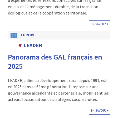
d’expériences et réflexions collectives sur les grands
enjeux de l’aménagement durable, de la transition
écologique et de la coopération territoriale.
EN SAVOIR +
EUROPE
LEADER
Panorama des GAL français en
2025
LEADER, pilier du développement rural depuis 1991, est
en 2025 dans sa 6ème génération. Il repose sur une
gouvernance ascendante et partenariale, mobilisant les
acteurs locaux autour de stratégies coconstruites.
EN SAVOIR +