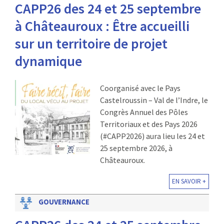
CAPP26 des 24 et 25 septembre
à Châteauroux : Être accueilli
sur un territoire de projet
dynamique
Coorganisé avec le Pays
Castelroussin – Val de l’Indre, le
Congrès Annuel des Pôles
Territoriaux et des Pays 2026
(#CAPP2026) aura lieu les 24 et
25 septembre 2026, à
Châteauroux.
EN SAVOIR +
GOUVERNANCE