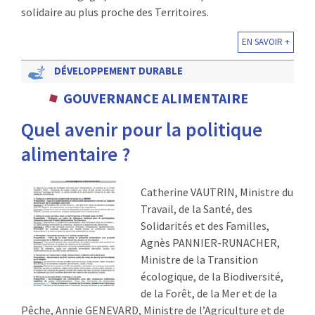
solidaire au plus proche des Territoires.
EN SAVOIR +
DÉVELOPPEMENT DURABLE
GOUVERNANCE ALIMENTAIRE
Quel avenir pour la politique
alimentaire ?
Catherine VAUTRIN, Ministre du
Travail, de la Santé, des
Solidarités et des Familles,
Agnès PANNIER-RUNACHER,
Ministre de la Transition
écologique, de la Biodiversité,
de la Forêt, de la Mer et de la
Pêche, Annie GENEVARD, Ministre de l’Agriculture et de