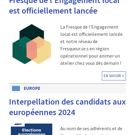
est officiellement lancée
La Fresque de l’Engagement
local est officiellement lancée
et notre réseau de
Fresqueur.se.s en région
opérationnel pour animer un
atelier chez vous dès demain !
EN SAVOIR +
EUROPE
Interpellation des candidats aux
européennes 2024
Au nom de ses adhérents et de