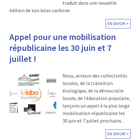
traduit dans une nouvelle
édition de son bilan carbone.
EN SAVOIR +
Appel pour une mobilisation
républicaine les 30 juin et 7
juillet !
Nous, acteurs des collectivités
locales, de la transition
écologique, de la démocratie
locale, de l’éducation populaire,
lançons un appel à la plus large
mobilisation républicaine les
30 juin et 7 juillet prochains.
EN SAVOIR +