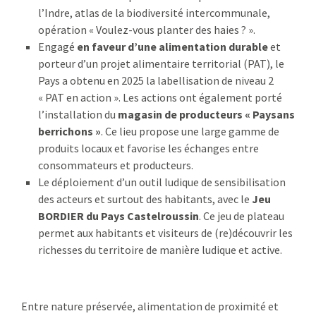
l’Indre, atlas de la biodiversité intercommunale,
opération « Voulez-vous planter des haies ? ».
Engagé
en faveur d’une alimentation durable
et
porteur d’un projet alimentaire territorial (PAT), le
Pays a obtenu en 2025 la labellisation de niveau 2
« PAT en action ». Les actions ont également porté
l’installation du
magasin de producteurs « Paysans
berrichons »
. Ce lieu propose une large gamme de
produits locaux et favorise les échanges entre
consommateurs et producteurs.
Le déploiement d’un outil ludique de sensibilisation
des acteurs et surtout des habitants, avec le
Jeu
BORDIER du Pays Castelroussin
. Ce jeu de plateau
permet aux habitants et visiteurs de (re)découvrir les
richesses du territoire de manière ludique et active.
Entre nature préservée, alimentation de proximité et