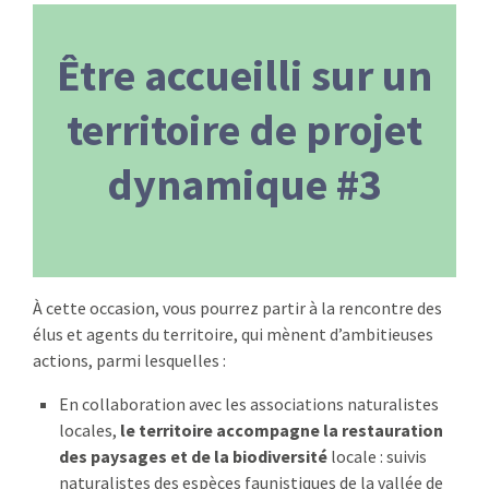
Être accueilli sur un
territoire de projet
dynamique #3
À cette occasion, vous pourrez partir à la rencontre des
élus et agents du territoire, qui mènent d’ambitieuses
actions, parmi lesquelles :
En collaboration avec les associations naturalistes
locales,
le territoire accompagne la restauration
des paysages et de la biodiversité
locale : suivis
naturalistes des espèces faunistiques de la vallée de