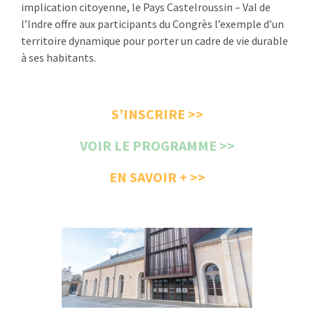
implication citoyenne, le Pays Castelroussin – Val de
l’Indre offre aux participants du Congrès l’exemple d’un
territoire dynamique pour porter un cadre de vie durable
à ses habitants.
S’INSC
RIRE
>>
VOIR LE PROGRAMME >>
EN SAVOIR + >>