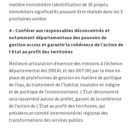
matière immobilière (identification de 30 projets
immobiliers significatifs pouvant être réalisés dans les 3
prochaines années
4 – Conférer aux responsables déconcentrés et
notamment départementaux des pouvoirs de
gestion accrus et garantir la cohérence de l’action de
l‘Etat au profit des territoires
Meilleure articulation d’exercice des missions à l’échelon
départemental des DREAL et des DDT(M) par la mise en
place de plateformes de gestion en matière de politique
de l’eau, du traitement de l’habitat insalubre et indigne
et de politique de l’environnement. L’État déconcentré
sera rassemblé autour du préfet, garant de la cohérence
de l’action de L’État au profit des territoires, qui
présidera un comité interministériel régional des
transformations des services publics.