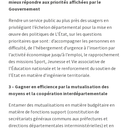
mieux répondre aux priorités affichées par le
Gouvernement
Rendre un service public au plus près des usagers en
privilégiant l’échelon départemental pour la mise en
œuvre des politiques de L’État, sur les questions
prioritaires que sont : d’accompagner les personnes en
difficulté, de l’hébergement d’urgence à l’insertion par
l’activité économique jusqu’à l’emploi, le rapprochement
des missions Sport, Jeunesse et Vie associative de
l’Éducation nationale et le renforcement du soutien de
l’Etat en matière d’ingénierie territoriale.
3 – Gagner en efficience par la mutualisation des
moyens et la coopération interdépartementale
Entamer des mutualisations en matière budgétaire en
matière de fonctions support (constitution de
secrétariats généraux communs aux préfectures et
directions départementales interministérielles) et en