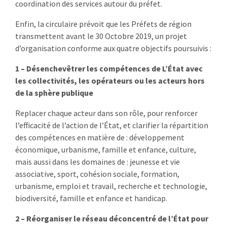
coordination des services autour du préfet.
Enfin, la circulaire prévoit que les Préfets de région
transmettent avant le 30 Octobre 2019, un projet
d’organisation conforme aux quatre objectifs poursuivis :
1 – Désenchevêtrer les compétences de L’État avec
les collectivités, les opérateurs ou les acteurs hors
de la sphère publique
Replacer chaque acteur dans son rôle, pour renforcer
l’efficacité de l’action de l’État, et clarifier la répartition
des compétences en matière de : développement
économique, urbanisme, famille et enfance, culture,
mais aussi dans les domaines de : jeunesse et vie
associative, sport, cohésion sociale, formation,
urbanisme, emploi et travail, recherche et technologie,
biodiversité, famille et enfance et handicap.
2 – Réorganiser le réseau déconcentré de l’État pour