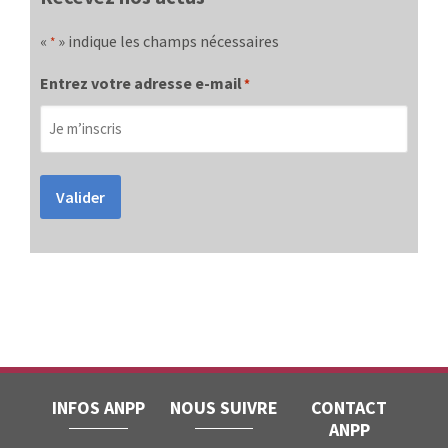
«
» indique les champs nécessaires
*
Entrez votre adresse e-mail
*
Valider
INFOS ANPP
NOUS SUIVRE
CONTACT
ANPP