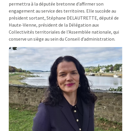
permettra à la députée bretonne d’affirmer son
engagement au service des territoires. Elle succède au
président sortant, Stéphane DELAUTRETTE, député de
Haute-Vienne, président de la Délégation aux
Collectivités territoriales de l’Assemblée nationale, qui
conserve un siège au sein du Conseil d’administration.