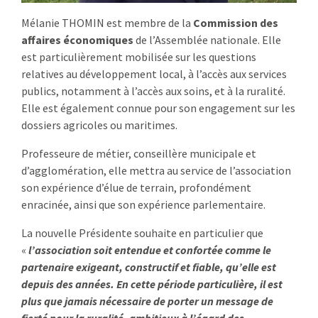
Mélanie THOMIN est membre de la
Commission des
affaires économiques
de l’Assemblée nationale. Elle
est particulièrement mobilisée sur les questions
relatives au développement local, à l’accès aux services
publics, notamment à l’accès aux soins, et à la ruralité.
Elle est également connue pour son engagement sur les
dossiers agricoles ou maritimes.
Professeure de métier, conseillère municipale et
d’agglomération, elle mettra au service de l’association
son expérience d’élue de terrain, profondément
enracinée, ainsi que son expérience parlementaire.
La nouvelle Présidente souhaite en particulier que
«
l’association soit entendue et confortée comme le
partenaire exigeant, constructif et fiable, qu’elle est
depuis des années. En cette période particulière, il est
plus que jamais nécessaire de porter un message de