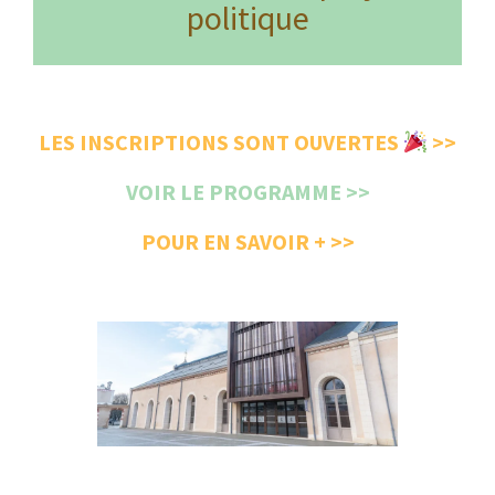
politique
LES INSCRIPTIONS SONT OUVERTES
>>
VOIR LE PROGRAMME >>
POUR EN SAVOIR + >>