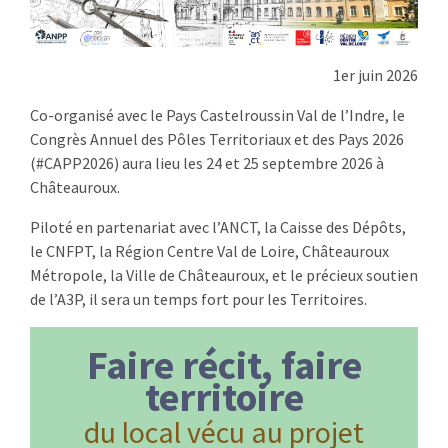
1er juin 2026
Co-organisé avec le Pays Castelroussin Val de l’Indre, le
Congrès Annuel des Pôles Territoriaux et des Pays 2026
(#CAPP2026) aura lieu les 24 et 25 septembre 2026 à
Châteauroux.
Piloté en partenariat avec l’ANCT, la Caisse des Dépôts,
le CNFPT, la Région Centre Val de Loire, Châteauroux
Métropole, la Ville de Châteauroux, et le précieux soutien
de l’A3P, il sera un temps fort pour les Territoires.
Faire récit, faire
territoire
du local vécu au projet