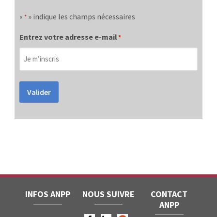
«
» indique les champs nécessaires
*
Entrez votre adresse e-mail
*
Valider
INFOS ANPP
NOUS SUIVRE
CONTACT
ANPP