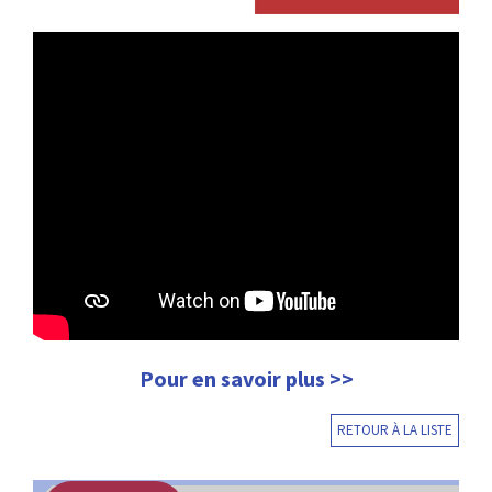
Pour en savoir plus >>
RETOUR À LA LISTE