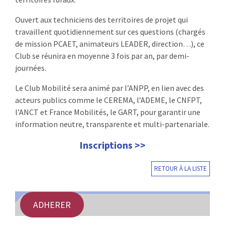
Ouvert aux techniciens des territoires de projet qui
travaillent quotidiennement sur ces questions (chargés
de mission PCAET, animateurs LEADER, direction…), ce
Club se réunira en moyenne 3 fois par an, par demi-
journées.
Le Club Mobilité sera animé par l’ANPP, en lien avec des
acteurs publics comme le CEREMA, l’ADEME, le CNFPT,
l’ANCT et France Mobilités, le GART, pour garantir une
information neutre, transparente et multi-partenariale.
Inscriptions >>
RETOUR À LA LISTE
ADHERER