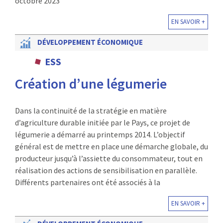
octobre 2023
EN SAVOIR +
DÉVELOPPEMENT ÉCONOMIQUE
ESS
Création d’une légumerie
Dans la continuité de la stratégie en matière
d’agriculture durable initiée par le Pays, ce projet de
légumerie a démarré au printemps 2014. L’objectif
général est de mettre en place une démarche globale, du
producteur jusqu’à l’assiette du consommateur, tout en
réalisation des actions de sensibilisation en parallèle.
Différents partenaires ont été associés à la
EN SAVOIR +