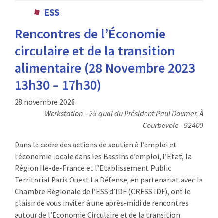
ESS
Rencontres de l’Économie
circulaire et de la transition
alimentaire (28 Novembre 2023
13h30 – 17h30)
28 novembre 2026
Workstation – 25 quai du Président Paul Doumer, À
Courbevoie - 92400
Dans le cadre des actions de soutien à l’emploi et
l’économie locale dans les Bassins d’emploi, l’Etat, la
Région Ile-de-France et l’Etablissement Public
Territorial Paris Ouest La Défense, en partenariat avec la
Chambre Régionale de l’ESS d’IDF (CRESS IDF), ont le
plaisir de vous inviter à une après-midi de rencontres
autour de l’Economie Circulaire et de la transition