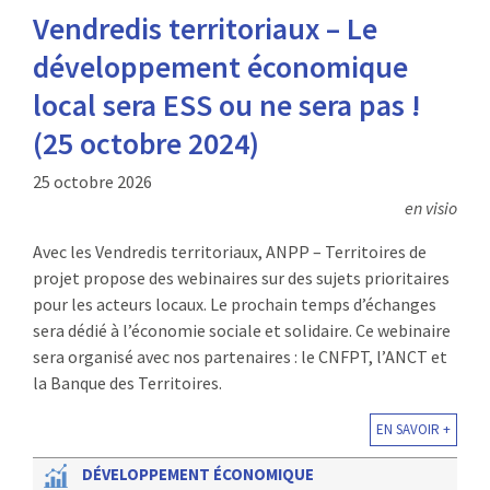
Vendredis territoriaux – Le
développement économique
local sera ESS ou ne sera pas !
(25 octobre 2024)
25 octobre 2026
en visio
Avec les Vendredis territoriaux, ANPP – Territoires de
projet propose des webinaires sur des sujets prioritaires
pour les acteurs locaux. Le prochain temps d’échanges
sera dédié à l’économie sociale et solidaire. Ce webinaire
sera organisé avec nos partenaires : le CNFPT, l’ANCT et
la Banque des Territoires.
EN SAVOIR +
DÉVELOPPEMENT ÉCONOMIQUE