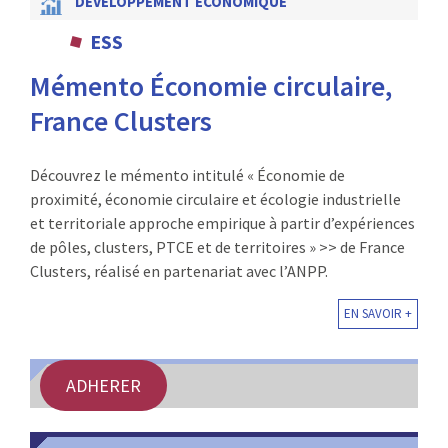
DÉVELOPPEMENT ÉCONOMIQUE
ESS
Mémento Économie circulaire,
France Clusters
Découvrez le mémento intitulé « Économie de
proximité, économie circulaire et écologie industrielle
et territoriale approche empirique à partir d’expériences
de pôles, clusters, PTCE et de territoires » >> de France
Clusters, réalisé en partenariat avec l’ANPP.
EN SAVOIR +
ADHERER