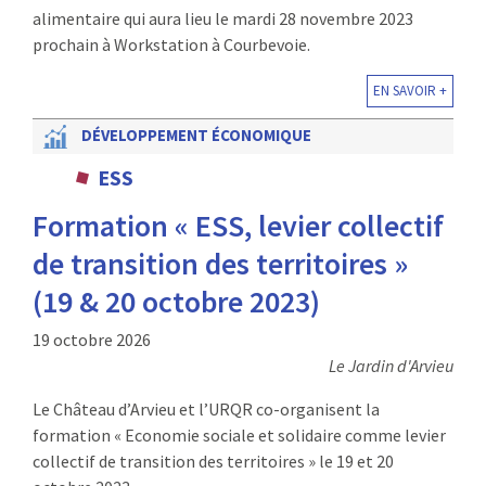
alimentaire qui aura lieu le mardi 28 novembre 2023
prochain à Workstation à Courbevoie.
EN SAVOIR +
DÉVELOPPEMENT ÉCONOMIQUE
ESS
Formation « ESS, levier collectif
de transition des territoires »
(19 & 20 octobre 2023)
19 octobre 2026
Le Jardin d'Arvieu
Le Château d’Arvieu et l’URQR co-organisent la
formation « Economie sociale et solidaire comme levier
collectif de transition des territoires » le 19 et 20