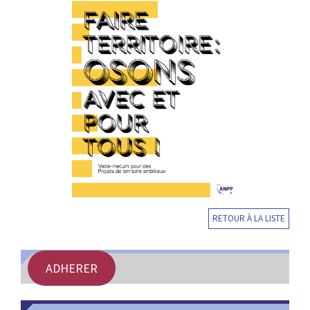
RETOUR À LA LISTE
ADHERER