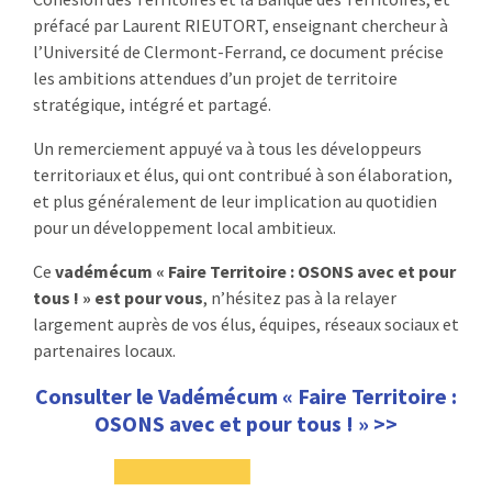
préfacé par Laurent RIEUTORT, enseignant chercheur à
l’Université de Clermont-Ferrand, ce document précise
les ambitions attendues d’un projet de territoire
stratégique, intégré et partagé.
Un remerciement appuyé va à tous les développeurs
territoriaux et élus, qui ont contribué à son élaboration,
et plus généralement de leur implication au quotidien
pour un développement local ambitieux.
Ce
vadémécum «
Faire Territoire : OSONS avec et pour
tous ! »
est pour vous
, n’hésitez pas à la relayer
largement auprès de vos élus, équipes, réseaux sociaux et
partenaires locaux.
Consulter le
Vadémécum «
Faire Territoire :
OSONS avec et pour tous ! »
>>