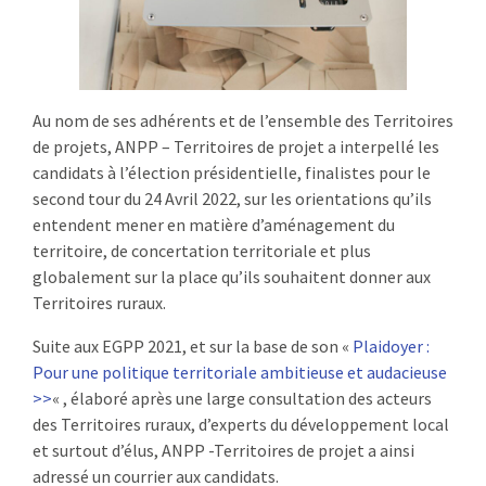
Au nom de ses adhérents et de l’ensemble des Territoires
de projets, ANPP – Territoires de projet a interpellé les
candidats à l’élection présidentielle, finalistes pour le
second tour du 24 Avril 2022, sur les orientations qu’ils
entendent mener en matière d’aménagement du
territoire, de concertation territoriale et plus
globalement sur la place qu’ils souhaitent donner aux
Territoires ruraux.
Suite aux EGPP 2021, et sur la base de son «
Plaidoyer :
Pour une politique territoriale ambitieuse et audacieuse
>>
« , élaboré après une large consultation des acteurs
des Territoires ruraux, d’experts du développement local
et surtout d’élus, ANPP -Territoires de projet a ainsi
adressé un courrier aux candidats.