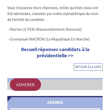
Vous trouverez leurs réponses, telles qu’elles nous ont
été adressées, classées par ordre alphabétique du nom
de famille du candidat :
– Marine LE PEN (Rassemblement National)
– Emmanuel MACRON (La République En Marche)
Recueil réponses candidats à la
présidentielle >>
RETOUR À LA LISTE
ADHERER
AGENDA