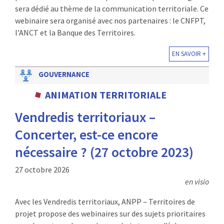
sera dédié au thème de la communication territoriale. Ce
webinaire sera organisé avec nos partenaires : le CNFPT,
l’ANCT et la Banque des Territoires.
EN SAVOIR +
GOUVERNANCE
ANIMATION TERRITORIALE
Vendredis territoriaux –
Concerter, est-ce encore
nécessaire ? (27 octobre 2023)
27 octobre 2026
en visio
Avec les Vendredis territoriaux, ANPP – Territoires de
projet propose des webinaires sur des sujets prioritaires