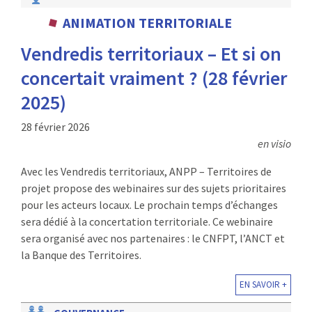
ANIMATION TERRITORIALE
Vendredis territoriaux – Et si on
concertait vraiment ? (28 février
2025)
28 février 2026
en visio
Avec les Vendredis territoriaux, ANPP – Territoires de
projet propose des webinaires sur des sujets prioritaires
pour les acteurs locaux. Le prochain temps d’échanges
sera dédié à la concertation territoriale. Ce webinaire
sera organisé avec nos partenaires : le CNFPT, l’ANCT et
la Banque des Territoires.
EN SAVOIR +