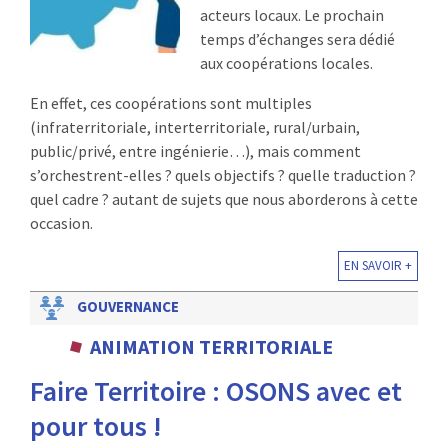
acteurs locaux. Le prochain
temps d’échanges sera dédié
aux coopérations locales.
En effet, ces coopérations sont multiples
(infraterritoriale, interterritoriale, rural/urbain,
public/privé, entre ingénierie…), mais comment
s’orchestrent-elles ? quels objectifs ? quelle traduction ?
quel cadre ? autant de sujets que nous aborderons à cette
occasion.
EN SAVOIR +
GOUVERNANCE
ANIMATION TERRITORIALE
Faire Territoire : OSONS avec et
pour tous !