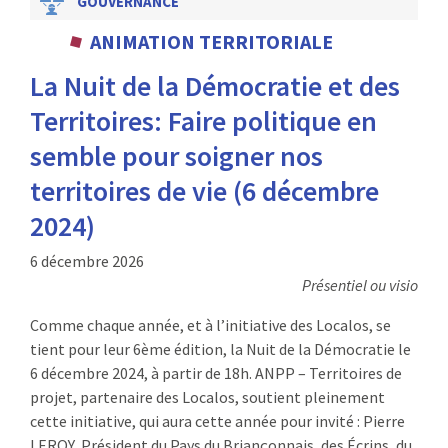
GOUVERNANCE
ANIMATION TERRITORIALE
La Nuit de la Démocratie et des
Territoires: Faire politique en
semble pour soigner nos
territoires de vie (6 décembre
2024)
6 décembre 2026
Présentiel ou visio
Comme chaque année, et à l’initiative des Localos, se
tient pour leur 6ème édition, la Nuit de la Démocratie le
6 décembre 2024, à partir de 18h. ANPP – Territoires de
projet, partenaire des Localos, soutient pleinement
cette initiative, qui aura cette année pour invité : Pierre
LEROY, Président du Pays du Briançonnais, des Écrins, du