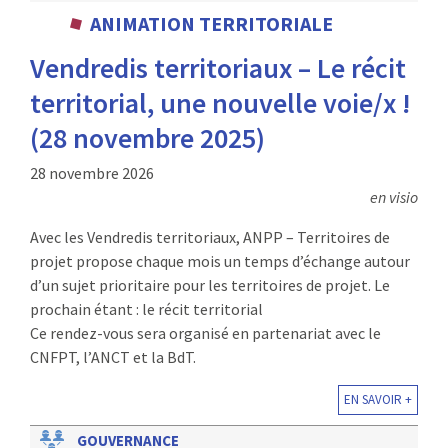
ANIMATION TERRITORIALE
Vendredis territoriaux – Le récit
territorial, une nouvelle voie/x !
(28 novembre 2025)
28 novembre 2026
en visio
Avec les Vendredis territoriaux, ANPP – Territoires de
projet propose chaque mois un temps d’échange autour
d’un sujet prioritaire pour les territoires de projet. Le
prochain étant : le récit territorial
Ce rendez-vous sera organisé en partenariat avec le
CNFPT, l’ANCT et la BdT.
EN SAVOIR +
GOUVERNANCE