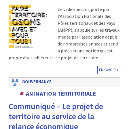
Ce vade-mecum, porté par
l’Association Nationale des
Pôles territoriaux et des Pays
(ANPP), s’appuie sur les travaux
menés par l’association depuis
de nombreuses années et tend
à préciser une notion qui est
propre à ses adhérents : le projet de territoire.
EN SAVOIR +
GOUVERNANCE
ANIMATION TERRITORIALE
Communiqué – Le projet de
territoire au service de la
relance économique