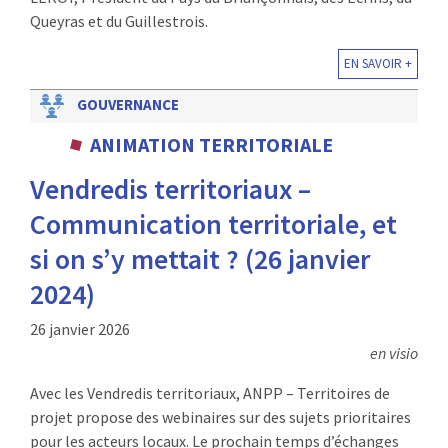
Queyras et du Guillestrois.
EN SAVOIR +
GOUVERNANCE
ANIMATION TERRITORIALE
Vendredis territoriaux –
Communication territoriale, et
si on s’y mettait ? (26 janvier
2024)
26 janvier 2026
en visio
Avec les Vendredis territoriaux, ANPP – Territoires de
projet propose des webinaires sur des sujets prioritaires
pour les acteurs locaux. Le prochain temps d’échanges