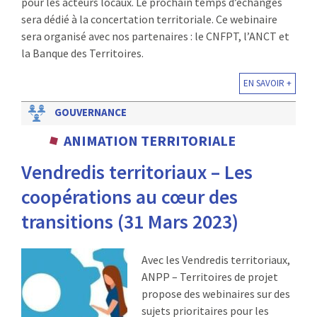
pour les acteurs locaux. Le prochain temps d’échanges
sera dédié à la concertation territoriale. Ce webinaire
sera organisé avec nos partenaires : le CNFPT, l’ANCT et
la Banque des Territoires.
EN SAVOIR +
GOUVERNANCE
ANIMATION TERRITORIALE
Vendredis territoriaux – Les
coopérations au cœur des
transitions (31 Mars 2023)
Avec les Vendredis territoriaux,
ANPP – Territoires de projet
propose des webinaires sur des
sujets prioritaires pour les