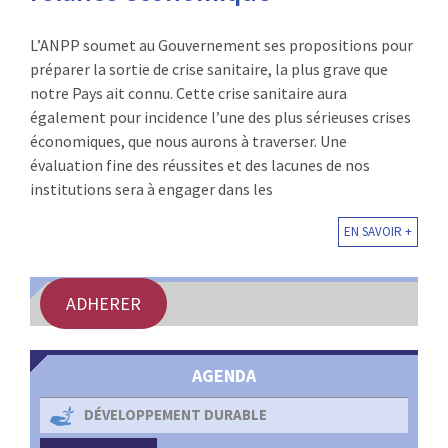
L’ANPP soumet au Gouvernement ses propositions pour
préparer la sortie de crise sanitaire, la plus grave que
notre Pays ait connu. Cette crise sanitaire aura
également pour incidence l’une des plus sérieuses crises
économiques, que nous aurons à traverser. Une
évaluation fine des réussites et des lacunes de nos
institutions sera à engager dans les
EN SAVOIR +
ADHERER
AGENDA
DÉVELOPPEMENT DURABLE