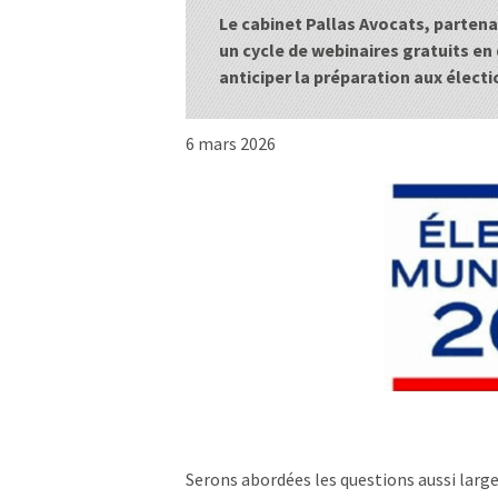
Le cabinet Pallas Avocats, partena
un cycle de webinaires gratuits en 
anticiper la préparation aux élect
6 mars 2026
Serons abordées les questions aussi large