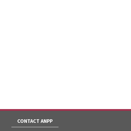
CONTACT ANPP