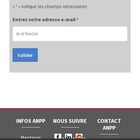
«
» indique les champs nécessaires
*
Entrez votre adresse e-mail
*
Valider
INFOS ANPP
NOUS SUIVRE
CONTACT
ANPP
Mentions