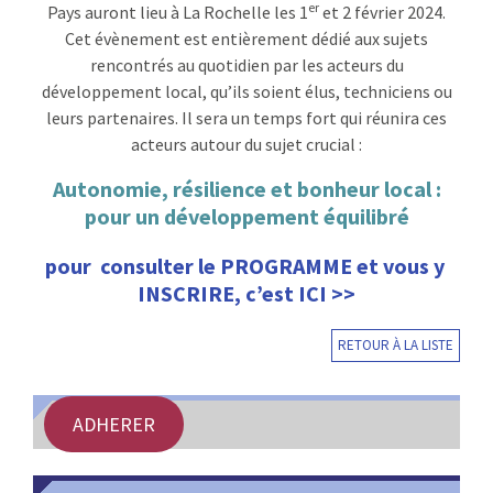
er
Pays auront lieu à La Rochelle les 1
et 2 février 2024.
Cet évènement est entièrement dédié aux sujets
rencontrés au quotidien par les acteurs du
développement local, qu’ils soient élus, techniciens ou
leurs partenaires. Il sera un temps fort qui réunira ces
acteurs autour du sujet crucial :
Autonomie, résilience et bonheur local :
pour un développement équilibré
pour consulter le PROGRAMME et vous y
INSCRIRE, c’est ICI >>
RETOUR À LA LISTE
ADHERER