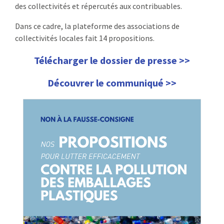
des collectivités et répercutés aux contribuables.
Dans ce cadre, la plateforme des associations de
collectivités locales fait 14 propositions.
Télécharger le dossier de presse >>
Découvrer le communiqué >>