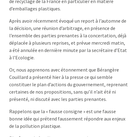
de recyclage de la France en particulier en matière
d’emballages plastiques.
Après avoir récemment évoqué un report à l’automne de
la décision, une réunion d’arbitrage, en présence de
l’ensemble des parties prenantes à la concertation, déjà
déplacée à plusieurs reprises, et prévue mercredi matin,
a été annulée en dernière minute par la secrétaire d’Etat
à l’Ecologie.
Or, nous apprenons avec étonnement que Bérangère
Couillard a présenté hier à la presse ce qui semble
constituer le plan d’actions du gouvernement, reprenant
certaines de nos propositions, sans qu’il n’ait été ni
présenté, ni discuté avec les parties prenantes.
Rappelons que la « fausse consigne » est une fausse
bonne idée qui prétend faussement répondre aux enjeux
de la pollution plastique.