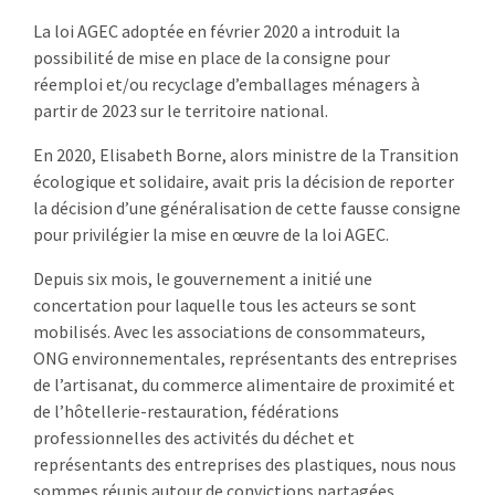
La loi AGEC adoptée en février 2020 a introduit la
possibilité de mise en place de la consigne pour
réemploi et/ou recyclage d’emballages ménagers à
partir de 2023 sur le territoire national.
En 2020, Elisabeth Borne, alors ministre de la Transition
écologique et solidaire, avait pris la décision de reporter
la décision d’une généralisation de cette fausse consigne
pour privilégier la mise en œuvre de la loi AGEC.
Depuis six mois, le gouvernement a initié une
concertation pour laquelle tous les acteurs se sont
mobilisés. Avec les associations de consommateurs,
ONG environnementales, représentants des entreprises
de l’artisanat, du commerce alimentaire de proximité et
de l’hôtellerie-restauration, fédérations
professionnelles des activités du déchet et
représentants des entreprises des plastiques, nous nous
sommes réunis autour de convictions partagées.