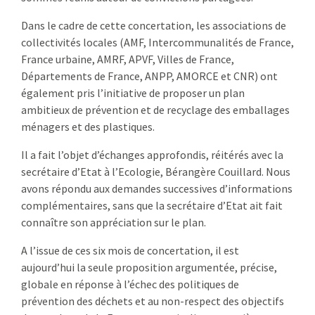
Dans le cadre de cette concertation, les associations de
collectivités locales (AMF, Intercommunalités de France,
France urbaine, AMRF, APVF, Villes de France,
Départements de France, ANPP, AMORCE et CNR) ont
également pris l’initiative de proposer un plan
ambitieux de prévention et de recyclage des emballages
ménagers et des plastiques.
Il a fait l’objet d’échanges approfondis, réitérés avec la
secrétaire d’Etat à l’Ecologie, Bérangère Couillard. Nous
avons répondu aux demandes successives d’informations
complémentaires, sans que la secrétaire d’Etat ait fait
connaître son appréciation sur le plan.
A l’issue de ces six mois de concertation, il est
aujourd’hui la seule proposition argumentée, précise,
globale en réponse à l’échec des politiques de
prévention des déchets et au non-respect des objectifs