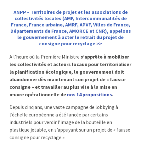
ANPP – Territoires de projet et les associations de
collectivités locales (AMF, Intercommunalités de
France, France urbaine, AMRF, APVF, Villes de France,
Départements de France, AMORCE et CNR)
, appelons
le gouvernement à acter le retrait du projet de
consigne pour recyclage
>>
A l’heure où la Première Ministre
s’apprête à mobiliser
les collectivités et acteurs locaux pour territorialiser
la planification écologique, le gouvernement doit
abandonner dès maintenant son projet de « fausse
consigne » et travailler au plus vite à la mise en
œuvre opérationnelle de
nos 14 propositions
.
Depuis cinq ans, une vaste campagne de lobbying à
l’échelle européenne a été lancée par certains
industriels pour verdir l’image de la bouteille en
plastique jetable, en s’appuyant sur un projet de « fausse
consigne pour recyclage ».