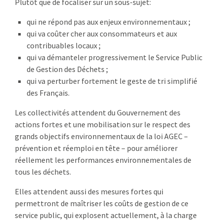
Plutôt que de focaliser sur un sous-sujet:
qui ne répond pas aux enjeux environnementaux ;
qui va coûter cher aux consommateurs et aux
contribuables locaux ;
qui va démanteler progressivement le Service Public
de Gestion des Déchets ;
qui va perturber fortement le geste de tri simplifié
des Français.
Les collectivités attendent du Gouvernement des
actions fortes et une mobilisation sur le respect des
grands objectifs environnementaux de la loi AGEC –
prévention et réemploi en tête – pour améliorer
réellement les performances environnementales de
tous les déchets.
Elles attendent aussi des mesures fortes qui
permettront de maîtriser les coûts de gestion de ce
service public, qui explosent actuellement, à la charge