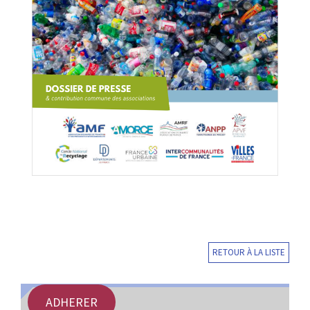
RETOUR À LA LISTE
ADHERER