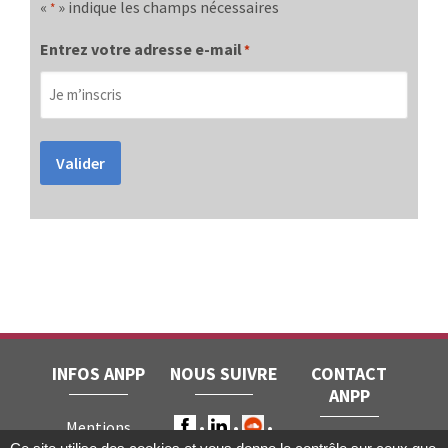
«
» indique les champs nécessaires
*
Entrez votre adresse e-mail
*
Valider
INFOS ANPP
NOUS SUIVRE
CONTACT
ANPP
Mentions