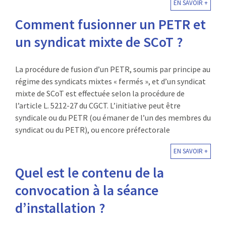
EN SAVOIR +
Comment fusionner un PETR et
un syndicat mixte de SCoT ?
La procédure de fusion d’un PETR, soumis par principe au
régime des syndicats mixtes « fermés », et d’un syndicat
mixte de SCoT est effectuée selon la procédure de
l’article L. 5212-27 du CGCT. L’initiative peut être
syndicale ou du PETR (ou émaner de l’un des membres du
syndicat ou du PETR), ou encore préfectorale
EN SAVOIR +
Quel est le contenu de la
convocation à la séance
d’installation ?