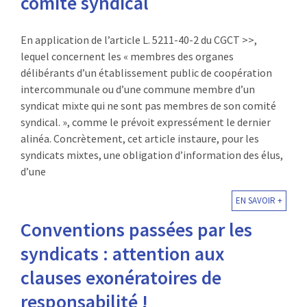
comité syndical
En application de l’article L. 5211-40-2 du CGCT >>,
lequel concernent les « membres des organes
délibérants d’un établissement public de coopération
intercommunale ou d’une commune membre d’un
syndicat mixte qui ne sont pas membres de son comité
syndical. », comme le prévoit expressément le dernier
alinéa. Concrètement, cet article instaure, pour les
syndicats mixtes, une obligation d’information des élus,
d’une
EN SAVOIR +
Conventions passées par les
syndicats : attention aux
clauses exonératoires de
responsabilité !