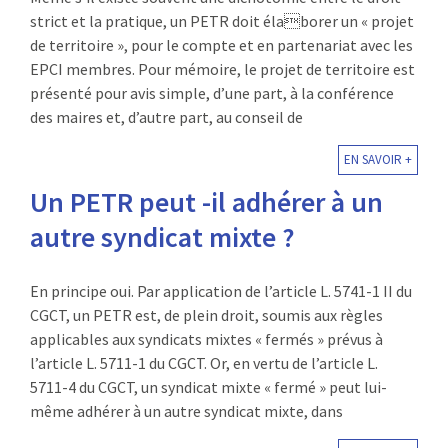
strict et la pratique, un PETR doit élaborer un « projet
de territoire », pour le compte et en partenariat avec les
EPCI membres. Pour mémoire, le projet de territoire est
présenté pour avis simple, d’une part, à la conférence
des maires et, d’autre part, au conseil de
EN SAVOIR +
Un PETR peut -il adhérer à un
autre syndicat mixte ?
En principe oui. Par application de l’article L. 5741-1 II du
CGCT, un PETR est, de plein droit, soumis aux règles
applicables aux syndicats mixtes « fermés » prévus à
l’article L. 5711-1 du CGCT. Or, en vertu de l’article L.
5711-4 du CGCT, un syndicat mixte « fermé » peut lui-
même adhérer à un autre syndicat mixte, dans