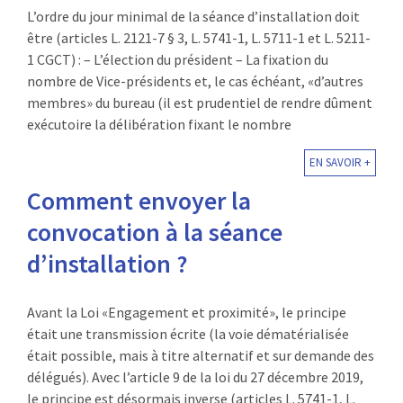
L’ordre du jour minimal de la séance d’installation doit
être (articles L. 2121-7 § 3, L. 5741-1, L. 5711-1 et L. 5211-
1 CGCT) : – L’élection du président – La fixation du
nombre de Vice-présidents et, le cas échéant, «d’autres
membres» du bureau (il est prudentiel de rendre dûment
exécutoire la délibération fixant le nombre
EN SAVOIR +
Comment envoyer la
convocation à la séance
d’installation ?
Avant la Loi «Engagement et proximité», le principe
était une transmission écrite (la voie dématérialisée
était possible, mais à titre alternatif et sur demande des
délégués). Avec l’article 9 de la loi du 27 décembre 2019,
le principe est désormais inverse (articles L. 5741-1, L.