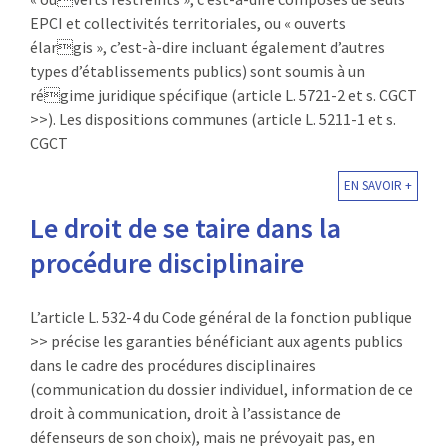
EPCI et collectivités territoriales, ou « ouverts
élargis », c’est-à-dire incluant également d’autres
types d’établissements publics) sont soumis à un
régime juridique spécifique (article L. 5721-2 et s. CGCT
>>). Les dispositions communes (article L. 5211-1 et s.
CGCT
EN SAVOIR +
Le droit de se taire dans la
procédure disciplinaire
L’article L. 532-4 du Code général de la fonction publique
>> précise les garanties bénéficiant aux agents publics
dans le cadre des procédures disciplinaires
(communication du dossier individuel, information de ce
droit à communication, droit à l’assistance de
défenseurs de son choix), mais ne prévoyait pas, en