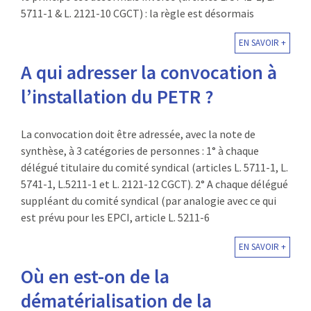
5711-1 & L. 2121-10 CGCT) : la règle est désormais
EN SAVOIR +
A qui adresser la convocation à
l’installation du PETR ?
La convocation doit être adressée, avec la note de
synthèse, à 3 catégories de personnes : 1° à chaque
délégué titulaire du comité syndical (articles L. 5711-1, L.
5741-1, L.5211-1 et L. 2121-12 CGCT). 2° A chaque délégué
suppléant du comité syndical (par analogie avec ce qui
est prévu pour les EPCI, article L. 5211-6
EN SAVOIR +
Où en est-on de la
dématérialisation de la