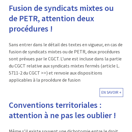
Fusion de syndicats mixtes ou
de PETR, attention deux
procédures !
Sans entrer dans le détail des textes en vigueur, en cas de
fusion de syndicats mixtes ou de PETR, deux procédures
sont prévues par le CGCT. L’une est incluse dans la partie
du CGCT relative aux syndicats mixtes fermés (article L.
5711-2 du CGCT >>) et renvoie aux dispositions
applicables à la procédure de fusion
EN SAVOIR +
Conventions territoriales :
attention à ne pas les oublier !
Même s’il existe souvent une dichotomie entre le droit