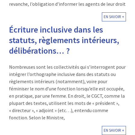
revanche, l’obligation d’informer les agents de leur droit
EN SAVOIR +
Écriture inclusive dans les
statuts, règlements intérieurs,
délibérations… ?
Nombreuses sont les collectivités qui s’interrogent pour
intégrer l’orthographe inclusive dans des statuts ou
règlements intérieurs (notamment), voire pour
féminiser le nom d’une fonction lorsqu’elle est occupée,
en pratique, par une femme. En droit, le CGCT, comme la
plupart des textes, utilisent les mots de « président »,
« directeur », « adjoint » (etc…), entendu comme
fonction. Selon le Ministre,
EN SAVOIR +