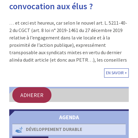
convocation aux élus ?
… et ceci est heureux, car selon le nouvel art. L. 5211-40-
2 du CGCT (art. 8 loi n° 2019-1461 du 27 décembre 2019
relative à l’engagement dans la vie locale et à la
proximité de l’action publique), expressément
transposable aux syndicats mixtes en vertu du dernier
alinéa dudit article (et donc aux PETR…), les conseillers
EN SAVOIR +
ADHERER
AGENDA
DÉVELOPPEMENT DURABLE