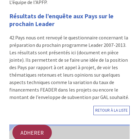
L’équipe de l’APFP.
Résultats de l’enquête aux Pays sur le
prochain Leader
42 Pays nous ont renvoyé le questionnaire concernant la
préparation du prochain programme Leader 2007-2013.
Les résultats sont présentés ici (document en pièce
jointe). Ils permettent de se faire une idée de la position
des Pays par rapport à cet appel à projet, de voir les
thématiques retenues et leurs opinions sur quelques
aspects techniques comme la variation du taux de
financements FEADER dans les projets ou encore le
montant de l’enveloppe de subvention par GAL souhaité.
RETOUR À LA LISTE
ADHERER