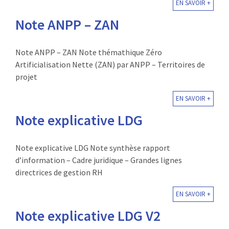
EN SAVOIR +
Note ANPP – ZAN
Note ANPP – ZAN Note thémathique Zéro
Artificialisation Nette (ZAN) par ANPP – Territoires de
projet
EN SAVOIR +
Note explicative LDG
Note explicative LDG Note synthèse rapport
d’information – Cadre juridique – Grandes lignes
directrices de gestion RH
EN SAVOIR +
Note explicative LDG V2