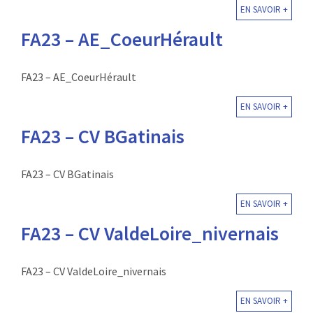
EN SAVOIR +
FA23 – AE_CoeurHérault
FA23 – AE_CoeurHérault
EN SAVOIR +
FA23 – CV BGatinais
FA23 – CV BGatinais
EN SAVOIR +
FA23 – CV ValdeLoire_nivernais
FA23 – CV ValdeLoire_nivernais
EN SAVOIR +