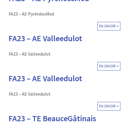
FA23 – AE PyrénéesMed
EN SAVOIR +
FA23 – AE Valleedulot
FA23 – AE Valleedulot
EN SAVOIR +
FA23 – AE Valleedulot
FA23 – AE Valleedulot
EN SAVOIR +
FA23 – TE BeauceGâtinais