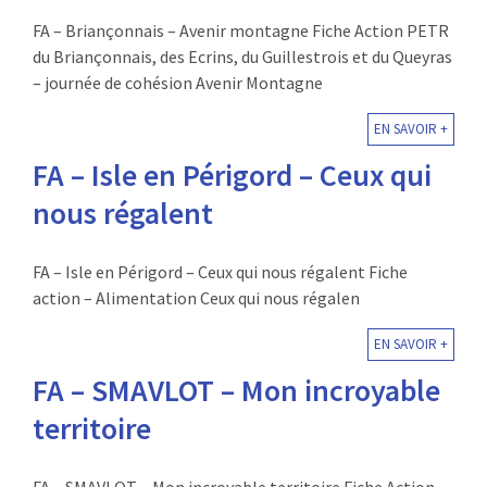
FA – Briançonnais – Avenir montagne Fiche Action PETR
du Briançonnais, des Ecrins, du Guillestrois et du Queyras
– journée de cohésion Avenir Montagne
EN SAVOIR +
FA – Isle en Périgord – Ceux qui
nous régalent
FA – Isle en Périgord – Ceux qui nous régalent Fiche
action – Alimentation Ceux qui nous régalen
EN SAVOIR +
FA – SMAVLOT – Mon incroyable
territoire