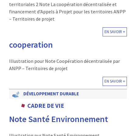
territoriales 2 Note La coopération décentralisée et
financement d’Appels à Projet pour les territoires ANPP
– Territoires de projet
EN SAVOIR +
cooperation
Illustration pour Note Coopération décentralisée par
ANPP – Territoires de projet
EN SAVOIR +
DÉVELOPPEMENT DURABLE
CADRE DE VIE
Note Santé Environnement
Illustration pur Note Santé Environnement