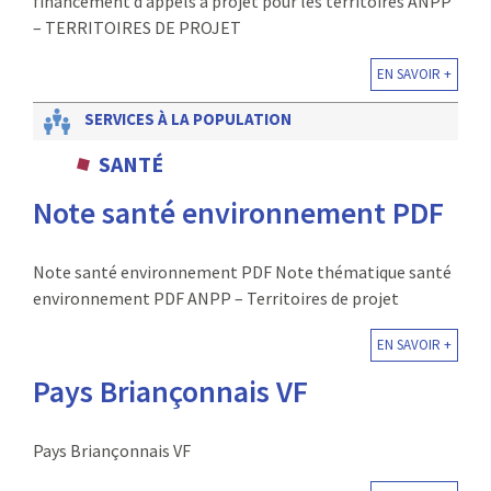
financement d’appels à projet pour les territoires ANPP
– TERRITOIRES DE PROJET
EN SAVOIR +
SERVICES À LA POPULATION
SANTÉ
Note santé environnement PDF
Note santé environnement PDF Note thématique santé
environnement PDF ANPP – Territoires de projet
EN SAVOIR +
Pays Briançonnais VF
Pays Briançonnais VF