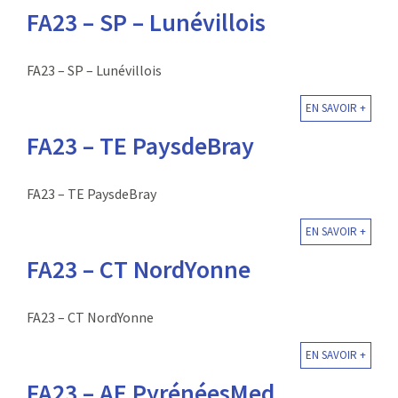
FA23 – SP – Lunévillois
FA23 – SP – Lunévillois
EN SAVOIR +
FA23 – TE PaysdeBray
FA23 – TE PaysdeBray
EN SAVOIR +
FA23 – CT NordYonne
FA23 – CT NordYonne
EN SAVOIR +
FA23 – AE PyrénéesMed