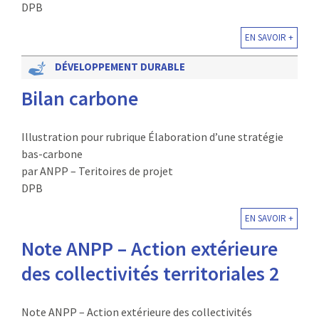
DPB
EN SAVOIR +
DÉVELOPPEMENT DURABLE
Bilan carbone
Illustration pour rubrique Élaboration d’une stratégie
bas-carbone
par ANPP – Teritoires de projet
DPB
EN SAVOIR +
Note ANPP – Action extérieure
des collectivités territoriales 2
Note ANPP – Action extérieure des collectivités