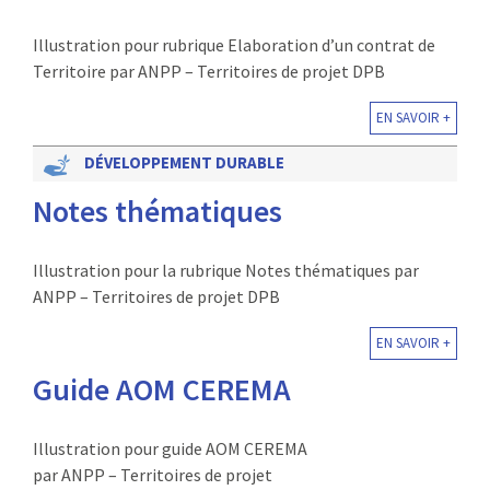
Illustration pour rubrique Elaboration d’un contrat de
Territoire par ANPP – Territoires de projet DPB
EN SAVOIR +
DÉVELOPPEMENT DURABLE
Notes thématiques
Illustration pour la rubrique Notes thématiques par
ANPP – Territoires de projet DPB
EN SAVOIR +
Guide AOM CEREMA
Illustration pour guide AOM CEREMA
par ANPP – Territoires de projet