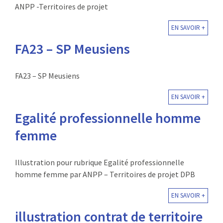
ANPP -Territoires de projet
EN SAVOIR +
FA23 – SP Meusiens
FA23 – SP Meusiens
EN SAVOIR +
Egalité professionnelle homme
femme
Illustration pour rubrique Egalité professionnelle
homme femme par ANPP – Territoires de projet DPB
EN SAVOIR +
illustration contrat de territoire