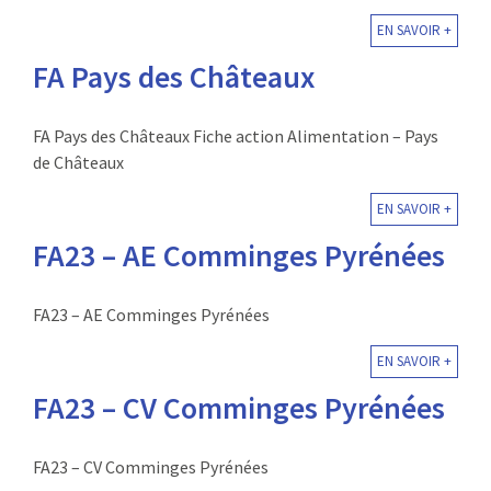
EN SAVOIR +
FA Pays des Châteaux
FA Pays des Châteaux Fiche action Alimentation – Pays
de Châteaux
EN SAVOIR +
FA23 – AE Comminges Pyrénées
FA23 – AE Comminges Pyrénées
EN SAVOIR +
FA23 – CV Comminges Pyrénées
FA23 – CV Comminges Pyrénées