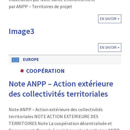
par ANPP – Territoires de projet
EN SAVOIR +
Image3
EN SAVOIR +
EUROPE
COOPÉRATION
Note ANPP – Action extérieure
des collectivités territoriales
Note ANPP – Action extérieure des collectivités
territoriales NOTE ACTION EXTERIEURE DES
TERRITOIRES Note La coopération décentralisée et