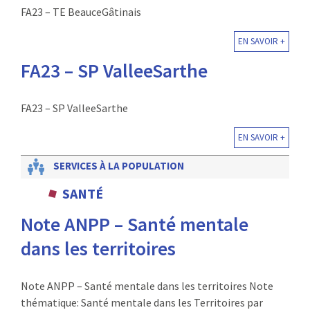
FA23 – TE BeauceGâtinais
EN SAVOIR +
FA23 – SP ValleeSarthe
FA23 – SP ValleeSarthe
EN SAVOIR +
SERVICES À LA POPULATION
SANTÉ
Note ANPP – Santé mentale
dans les territoires
Note ANPP – Santé mentale dans les territoires Note
thématique: Santé mentale dans les Territoires par