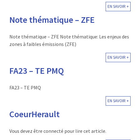
EN SAVOIR +
Note thématique – ZFE
Note thématique – ZFE Note thématique: Les enjeux des
zones à faibles émissions (ZFE)
EN SAVOIR +
FA23 – TE PMQ
FA23 – TE PMQ
EN SAVOIR +
CoeurHerault
Vous devez être connecté pour lire cet article.