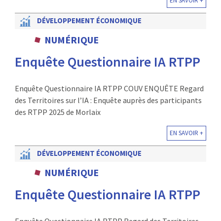
EN SAVOIR +
DÉVELOPPEMENT ÉCONOMIQUE
NUMÉRIQUE
Enquête Questionnaire IA RTPP
Enquête Questionnaire IA RTPP COUV ENQUÊTE Regard
des Territoires sur l’IA : Enquête auprès des participants
des RTPP 2025 de Morlaix
EN SAVOIR +
DÉVELOPPEMENT ÉCONOMIQUE
NUMÉRIQUE
Enquête Questionnaire IA RTPP