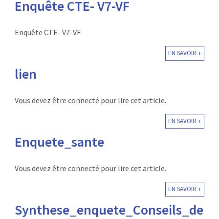
Enquête CTE- V7-VF
Enquête CTE- V7-VF
EN SAVOIR +
lien
Vous devez être connecté pour lire cet article.
EN SAVOIR +
Enquete_sante
Vous devez être connecté pour lire cet article.
EN SAVOIR +
Synthese_enquete_Conseils_de