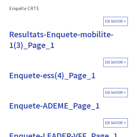
Enquête CRTE
EN SAVOIR +
Resultats-Enquete-mobilite-
1(3)_Page_1
EN SAVOIR +
Enquete-ess(4)_Page_1
EN SAVOIR +
Enquete-ADEME_Page_1
EN SAVOIR +
Enquete-LEADER-VFF_Page_1