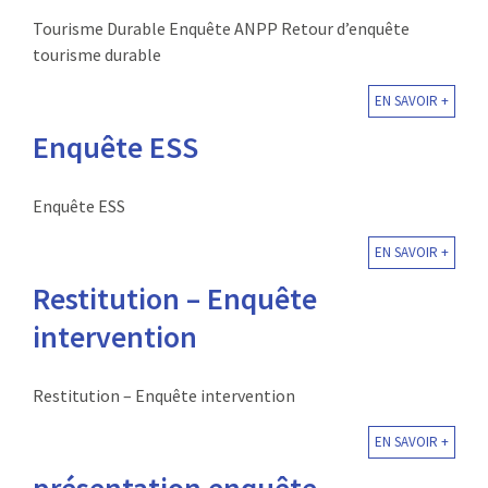
Tourisme Durable Enquête ANPP Retour d’enquête
tourisme durable
EN SAVOIR +
Enquête ESS
Enquête ESS
EN SAVOIR +
Restitution – Enquête
intervention
Restitution – Enquête intervention
EN SAVOIR +
présentation enquête