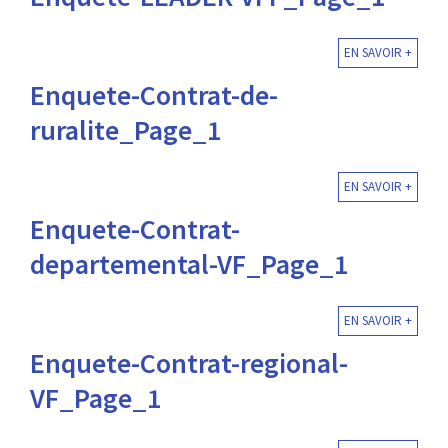
EN SAVOIR +
Enquete-Contrat-de-
ruralite_Page_1
EN SAVOIR +
Enquete-Contrat-
departemental-VF_Page_1
EN SAVOIR +
Enquete-Contrat-regional-
VF_Page_1