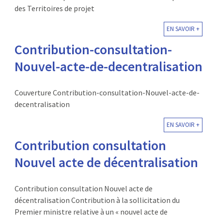
des Territoires de projet
EN SAVOIR +
Contribution-consultation-
Nouvel-acte-de-decentralisation
Couverture Contribution-consultation-Nouvel-acte-de-
decentralisation
EN SAVOIR +
Contribution consultation
Nouvel acte de décentralisation
Contribution consultation Nouvel acte de
décentralisation Contribution à la sollicitation du
Premier ministre relative à un « nouvel acte de