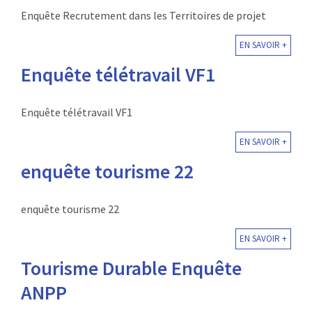
Enquête Recrutement dans les Territoires de projet
EN SAVOIR +
Enquête télétravail VF1
Enquête télétravail VF1
EN SAVOIR +
enquête tourisme 22
enquête tourisme 22
EN SAVOIR +
Tourisme Durable Enquête
ANPP