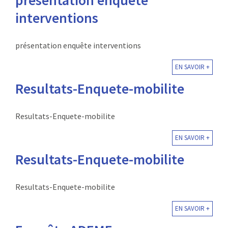
interventions
présentation enquête interventions
EN SAVOIR +
Resultats-Enquete-mobilite
Resultats-Enquete-mobilite
EN SAVOIR +
Resultats-Enquete-mobilite
Resultats-Enquete-mobilite
EN SAVOIR +