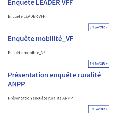
Enquête LEADER VFF
Enquête LEADER VFF
EN SAVOIR +
Enquête mobilité_VF
Enquête mobilité_VF
EN SAVOIR +
Présentation enquête ruralité
ANPP
Présentation enquête ruralité ANPP
EN SAVOIR +