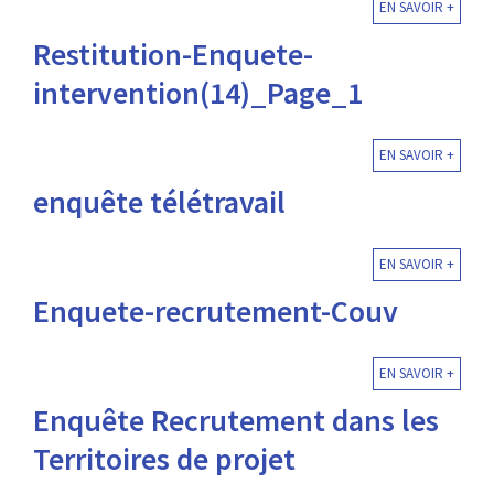
EN SAVOIR +
Restitution-Enquete-
intervention(14)_Page_1
EN SAVOIR +
enquête télétravail
EN SAVOIR +
Enquete-recrutement-Couv
EN SAVOIR +
Enquête Recrutement dans les
Territoires de projet