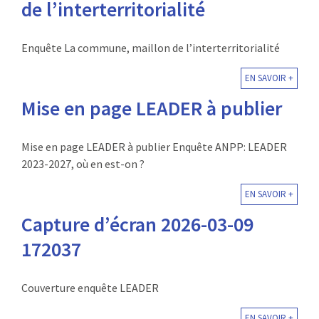
de l’interterritorialité
Enquête La commune, maillon de l’interterritorialité
EN SAVOIR +
Mise en page LEADER à publier
Mise en page LEADER à publier Enquête ANPP: LEADER
2023-2027, où en est-on ?
EN SAVOIR +
Capture d’écran 2026-03-09
172037
Couverture enquête LEADER
EN SAVOIR +