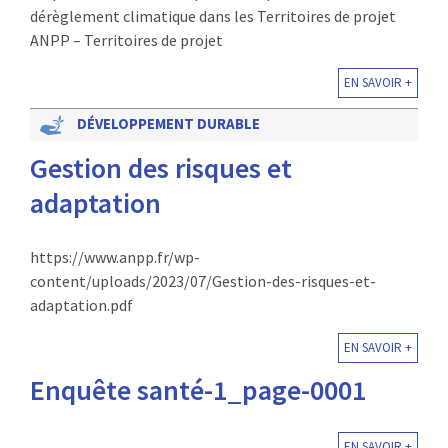
dérèglement climatique dans les Territoires de projet
ANPP – Territoires de projet
EN SAVOIR +
DÉVELOPPEMENT DURABLE
Gestion des risques et
adaptation
https://www.anpp.fr/wp-
content/uploads/2023/07/Gestion-des-risques-et-
adaptation.pdf
EN SAVOIR +
Enquête santé-1_page-0001
EN SAVOIR +