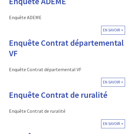
Enquête ADEME
Enquête ADEME
EN SAVOIR +
Enquête Contrat départemental
VF
Enquête Contrat départemental VF
EN SAVOIR +
Enquête Contrat de ruralité
Enquête Contrat de ruralité
EN SAVOIR +