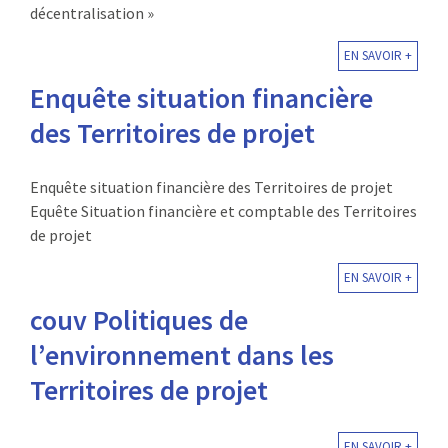
décentralisation »
EN SAVOIR +
Enquête situation financière
des Territoires de projet
Enquête situation financière des Territoires de projet
Equête Situation financière et comptable des Territoires
de projet
EN SAVOIR +
couv Politiques de
l’environnement dans les
Territoires de projet
EN SAVOIR +