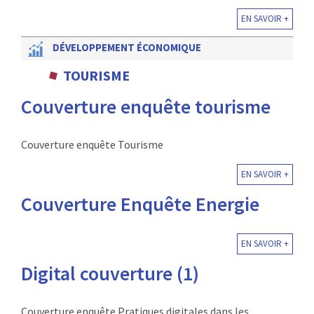
EN SAVOIR +
DÉVELOPPEMENT ÉCONOMIQUE
TOURISME
Couverture enquête tourisme
Couverture enquête Tourisme
EN SAVOIR +
Couverture Enquête Energie
EN SAVOIR +
Digital couverture (1)
Couverture enquête Pratiques digitales dans les