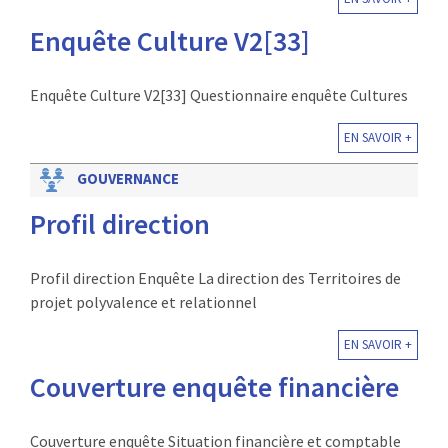
Enquête Culture V2[33]
Enquête Culture V2[33] Questionnaire enquête Cultures
EN SAVOIR +
GOUVERNANCE
Profil direction
Profil direction Enquête La direction des Territoires de
projet polyvalence et relationnel
EN SAVOIR +
Couverture enquête financière
Couverture enquête Situation financière et comptable