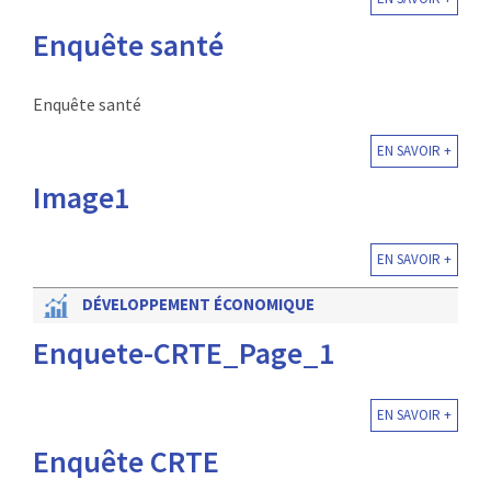
Enquête santé
Enquête santé
EN SAVOIR +
Image1
EN SAVOIR +
DÉVELOPPEMENT ÉCONOMIQUE
Enquete-CRTE_Page_1
EN SAVOIR +
Enquête CRTE