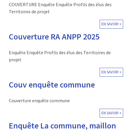
COUVERTURE Enquête Enquête Profils des élus des
Territoires de projet
EN SAVOIR +
Couverture RA ANPP 2025
Enquête Enquête Profils des élus des Territoires de
projet
EN SAVOIR +
Couv enquête commune
Couverture enquête commune
EN SAVOIR +
Enquête La commune, maillon