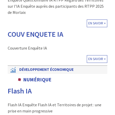
Enquête Questionnaire IA RTPP Regard des Territoires
sur l’IA Enquête auprès des participants des RTPP 2025
de Morlaix
EN SAVOIR +
COUV ENQUETE IA
Couverture Enquête IA
EN SAVOIR +
DÉVELOPPEMENT ÉCONOMIQUE
NUMÉRIQUE
Flash IA
Flash IA Enquête Flash IA et Territoires de projet : une
prise en main progressive