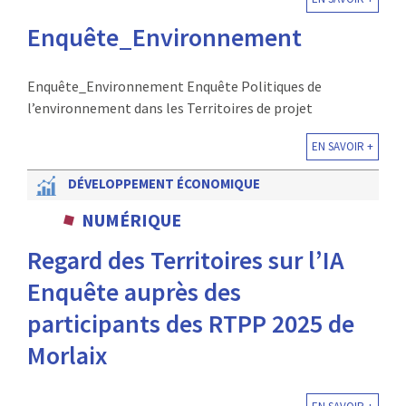
Enquête_Environnement
Enquête_Environnement Enquête Politiques de
l’environnement dans les Territoires de projet
EN SAVOIR +
DÉVELOPPEMENT ÉCONOMIQUE
NUMÉRIQUE
Regard des Territoires sur l’IA
Enquête auprès des
participants des RTPP 2025 de
Morlaix