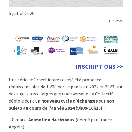
5 juillet 2026
en visio
INSCRIPTIONS >>
Une série de 15 webinaires a déjà été proposée,
réunissant plus de 1.200 participants en 2022 et 2023, sur
des sujets aussi larges que transversaux. Le Collectif
déploie donc un
nouveau cycle d’échanges sur nos
sujets au cours de l’année 2024 (9h00-10h15) :
– 8 mars :
Animation de réseaux
(animé par France
Angels)