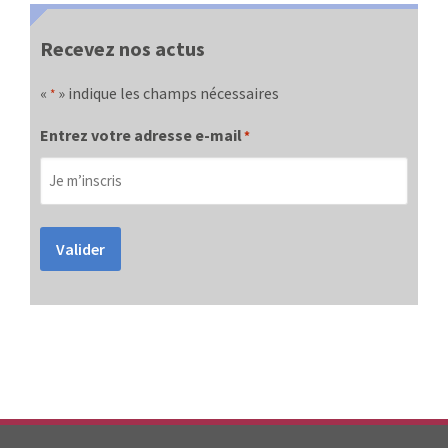
Recevez nos actus
«
» indique les champs nécessaires
*
Entrez votre adresse e-mail
*
Valider