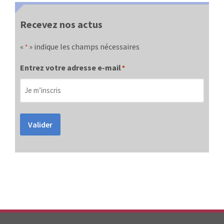
Recevez nos actus
«
» indique les champs nécessaires
*
Entrez votre adresse e-mail
*
Valider