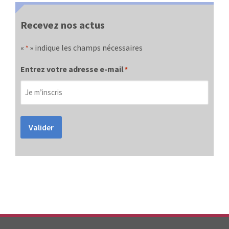
Recevez nos actus
«
» indique les champs nécessaires
*
Entrez votre adresse e-mail
*
Valider