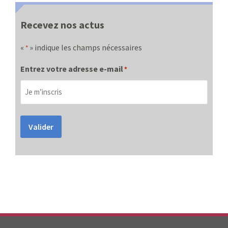
Recevez nos actus
«
» indique les champs nécessaires
*
Entrez votre adresse e-mail
*
Valider