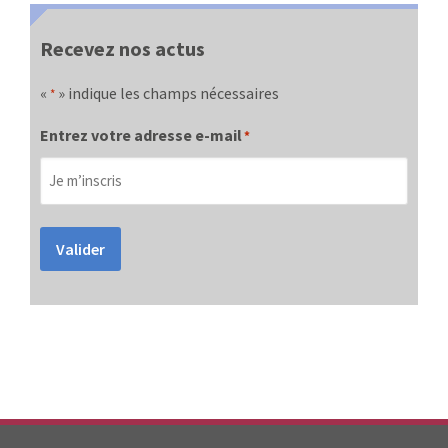
Recevez nos actus
«
» indique les champs nécessaires
*
Entrez votre adresse e-mail
*
Valider