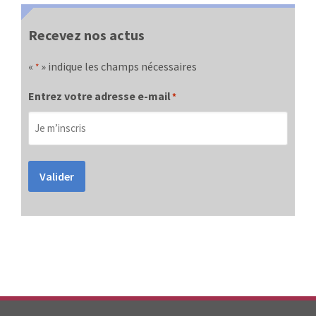
Recevez nos actus
«
» indique les champs nécessaires
*
Entrez votre adresse e-mail
*
Valider