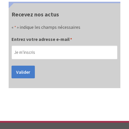
Recevez nos actus
«
» indique les champs nécessaires
*
Entrez votre adresse e-mail
*
Valider