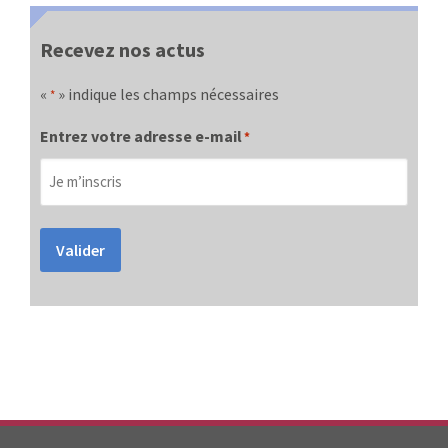
Recevez nos actus
«
» indique les champs nécessaires
*
Entrez votre adresse e-mail
*
Valider