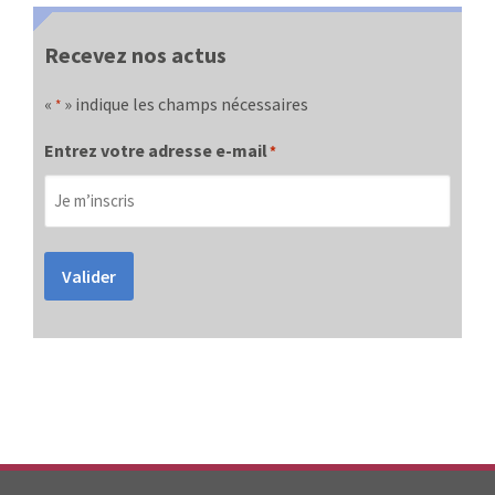
Recevez nos actus
«
» indique les champs nécessaires
*
Entrez votre adresse e-mail
*
Valider