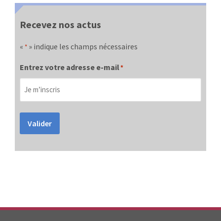
Recevez nos actus
«
» indique les champs nécessaires
*
Entrez votre adresse e-mail
*
Valider