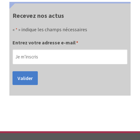
Recevez nos actus
«
» indique les champs nécessaires
*
Entrez votre adresse e-mail
*
Valider