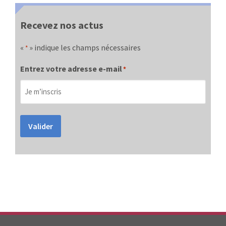
Recevez nos actus
«
» indique les champs nécessaires
*
Entrez votre adresse e-mail
*
Valider