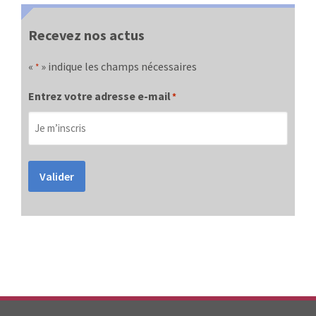
Recevez nos actus
«
» indique les champs nécessaires
*
Entrez votre adresse e-mail
*
Valider