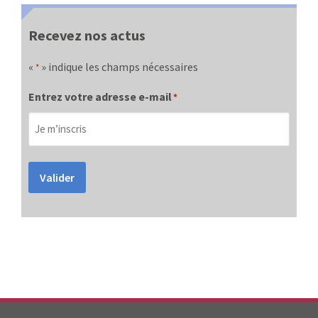
Recevez nos actus
«
» indique les champs nécessaires
*
Entrez votre adresse e-mail
*
Valider