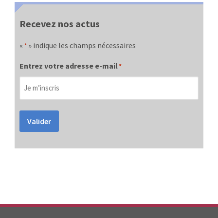
Recevez nos actus
«
» indique les champs nécessaires
*
Entrez votre adresse e-mail
*
Valider