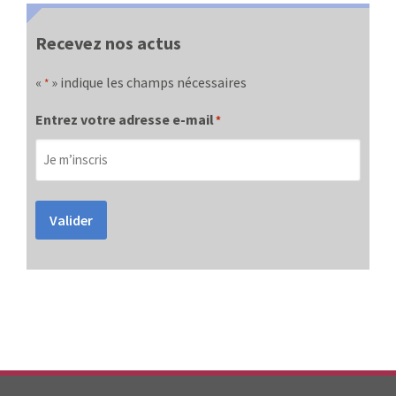
Recevez nos actus
«
» indique les champs nécessaires
*
Entrez votre adresse e-mail
*
Valider