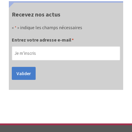
Recevez nos actus
«
» indique les champs nécessaires
*
Entrez votre adresse e-mail
*
Valider