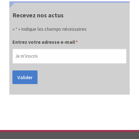
Recevez nos actus
«
» indique les champs nécessaires
*
Entrez votre adresse e-mail
*
Valider