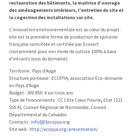
restauration des bâtiments, la maitrise d’ouvrage
des aménagements intérieurs, l’entretien du site et
la cogestion des installations sur site.
L’innovation environnementale est au cœur du projet :
elle est la première ferme de production de spiruline
française contrôlée et certifiée par Ecocert
(notamment pour son mode de culture 100% à base
d’intrants issus du domaine).
Territoire : Pays d’Auge
Structure porteuse : ECOPYA, association Eco-domaine
en Pays d’Auge
Budget : 300 850 € sur trois ans
Type de financements : CC Côte Cœur fleurie
,
Etat (121
555 €), Conseil Régional de Normandie, Conseil
Départemental du Calvados
Contacts :
info[@]ecopya.org
Site web :
http://ecopya.org/presentation/